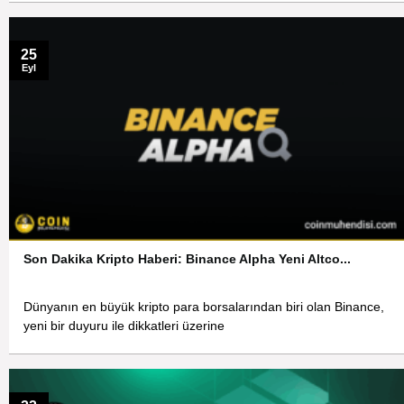
25
Eyl
Son Dakika Kripto Haberi: Binance Alpha Yeni Altco...
Dünyanın en büyük kripto para borsalarından biri olan Binance,
yeni bir duyuru ile dikkatleri üzerine