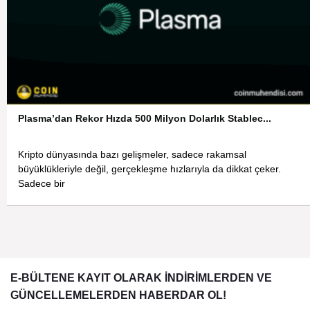
Plasma’dan Rekor Hızda 500 Milyon Dolarlık Stablec...
Kripto dünyasında bazı gelişmeler, sadece rakamsal
büyüklükleriyle değil, gerçekleşme hızlarıyla da dikkat çeker.
Sadece bir
E-BÜLTENE KAYIT OLARAK İNDİRİMLERDEN VE
GÜNCELLEMELERDEN HABERDAR OL!