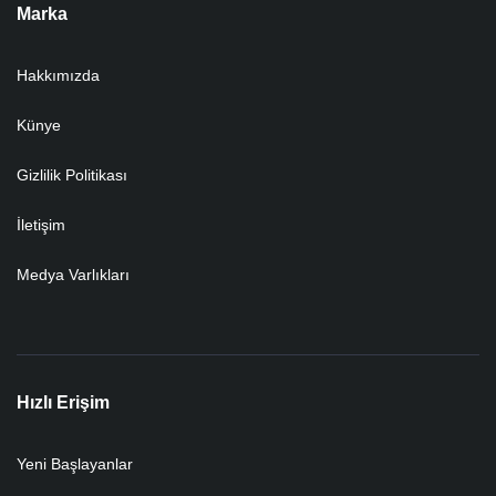
Marka
Hakkımızda
Künye
Gizlilik Politikası
İletişim
Medya Varlıkları
Hızlı Erişim
Yeni Başlayanlar