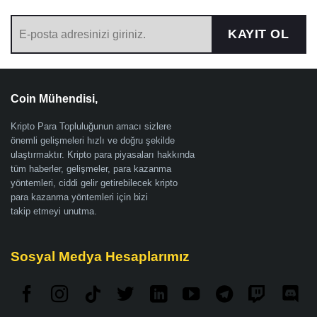
KAYIT OL
Coin Mühendisi,
Kripto Para Topluluğunun amacı sizlere
önemli gelişmeleri hızlı ve doğru şekilde
ulaştırmaktır. Kripto para piyasaları hakkında
tüm haberler, gelişmeler, para kazanma
yöntemleri, ciddi gelir getirebilecek kripto
para kazanma yöntemleri için bizi
takip etmeyi unutma.
Sosyal Medya Hesaplarımız