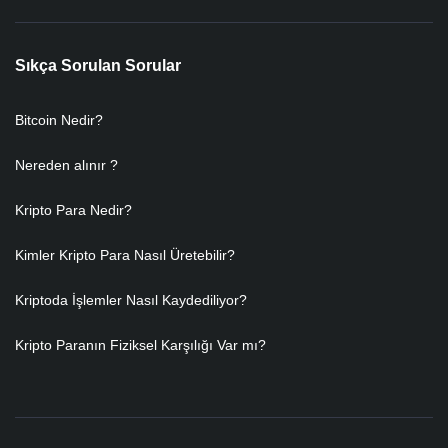
Sıkça Sorulan Sorular
Bitcoin Nedir?
Nereden alınır ?
Kripto Para Nedir?
Kimler Kripto Para Nasıl Üretebilir?
Kriptoda İşlemler Nasıl Kaydediliyor?
Kripto Paranın Fiziksel Karşılığı Var mı?