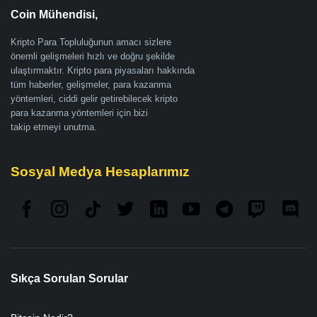
Coin Mühendisi,
Kripto Para Topluluğunun amacı sizlere
önemli gelişmeleri hızlı ve doğru şekilde
ulaştırmaktır. Kripto para piyasaları hakkında
tüm haberler, gelişmeler, para kazanma
yöntemleri, ciddi gelir getirebilecek kripto
para kazanma yöntemleri için bizi
takip etmeyi unutma.
Sosyal Medya Hesaplarımız
Sıkça Sorulan Sorular