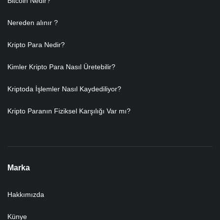
Bitcoin Nedir?
Nereden alınır ?
Kripto Para Nedir?
Kimler Kripto Para Nasıl Üretebilir?
Kriptoda İşlemler Nasıl Kaydediliyor?
Kripto Paranın Fiziksel Karşılığı Var mı?
Marka
Hakkımızda
Künye