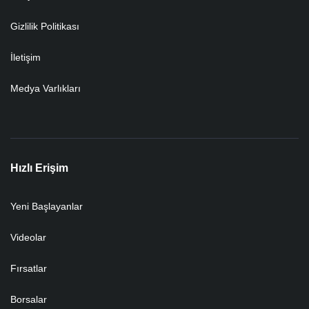
Gizlilik Politikası
İletişim
Medya Varlıkları
Hızlı Erişim
Yeni Başlayanlar
Videolar
Fırsatlar
Borsalar