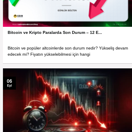
Bitcoin ve Kripto Paralarda Son Durum – 12 E...
Bitcoin ve popüler altcoinlerde son durum nedir? Yükseliş devam
edecek mi? Fiyatın yükselebilmesi için hangi
06
Eyl