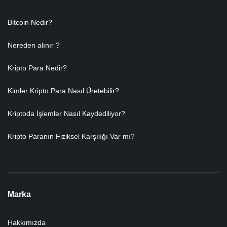
Bitcoin Nedir?
Nereden alınır ?
Kripto Para Nedir?
Kimler Kripto Para Nasıl Üretebilir?
Kriptoda İşlemler Nasıl Kaydediliyor?
Kripto Paranın Fiziksel Karşılığı Var mı?
Marka
Hakkımızda