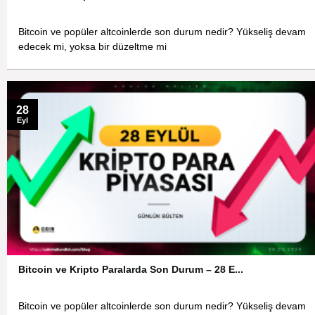
Bitcoin ve popüler altcoinlerde son durum nedir? Yükseliş devam
edecek mi, yoksa bir düzeltme mi
28
Eyl
Bitcoin ve Kripto Paralarda Son Durum – 28 E...
Bitcoin ve popüler altcoinlerde son durum nedir? Yükseliş devam