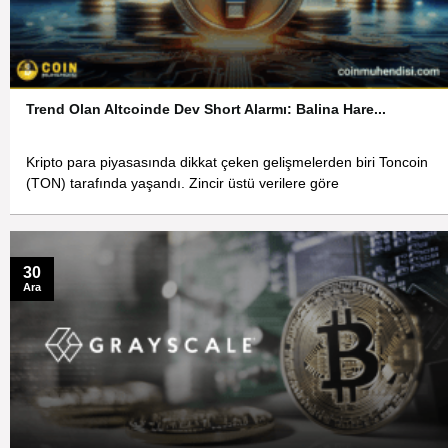
Trend Olan Altcoinde Dev Short Alarmı: Balina Hare...
Kripto para piyasasında dikkat çeken gelişmelerden biri Toncoin
(TON) tarafında yaşandı. Zincir üstü verilere göre
30
Ara