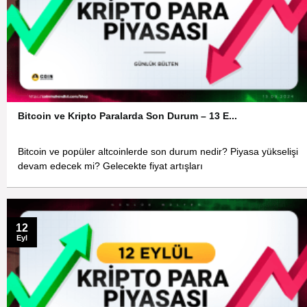
Bitcoin ve Kripto Paralarda Son Durum – 13 E...
Bitcoin ve popüler altcoinlerde son durum nedir? Piyasa yükselişi
devam edecek mi? Gelecekte fiyat artışları
12
Eyl