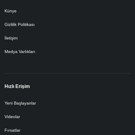
Künye
Gizlilik Politikası
İletişim
Medya Varlıkları
Hızlı Erişim
Yeni Başlayanlar
Videolar
Fırsatlar