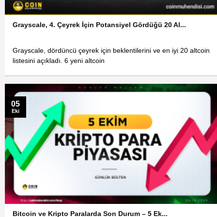
Grayscale, 4. Çeyrek İçin Potansiyel Gördüğü 20 Al...
Grayscale, dördüncü çeyrek için beklentilerini ve en iyi 20 altcoin
listesini açıkladı. 6 yeni altcoin
05
Eki
Bitcoin ve Kripto Paralarda Son Durum – 5 Ek...