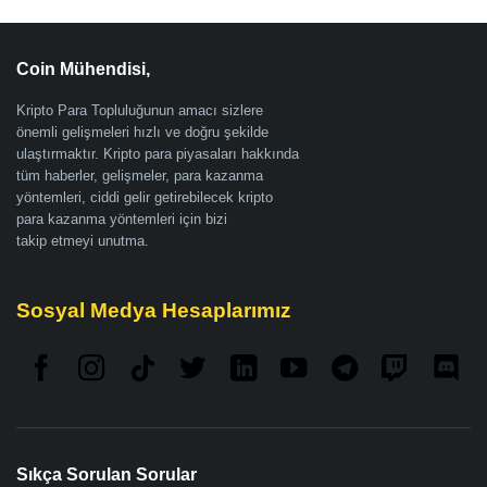
Coin Mühendisi,
Kripto Para Topluluğunun amacı sizlere
önemli gelişmeleri hızlı ve doğru şekilde
ulaştırmaktır. Kripto para piyasaları hakkında
tüm haberler, gelişmeler, para kazanma
yöntemleri, ciddi gelir getirebilecek kripto
para kazanma yöntemleri için bizi
takip etmeyi unutma.
Sosyal Medya Hesaplarımız
Sıkça Sorulan Sorular