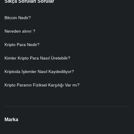
Sıkça Sorulan Sorular
Bitcoin Nedir?
Nereden alınır ?
Kripto Para Nedir?
Kimler Kripto Para Nasıl Üretebilir?
Kriptoda İşlemler Nasıl Kaydediliyor?
Kripto Paranın Fiziksel Karşılığı Var mı?
Marka