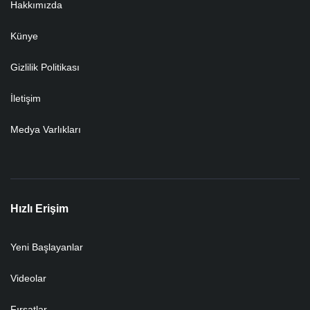
Hakkımızda
Künye
Gizlilik Politikası
İletişim
Medya Varlıkları
Hızlı Erişim
Yeni Başlayanlar
Videolar
Fırsatlar