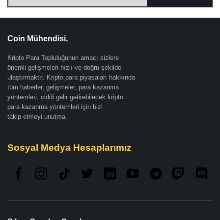
Coin Mühendisi,
Kripto Para Topluluğunun amacı sizlere
önemli gelişmeleri hızlı ve doğru şekilde
ulaştırmaktır. Kripto para piyasaları hakkında
tüm haberler, gelişmeler, para kazanma
yöntemleri, ciddi gelir getirebilecek kripto
para kazanma yöntemleri için bizi
takip etmeyi unutma.
Sosyal Medya Hesaplarımız