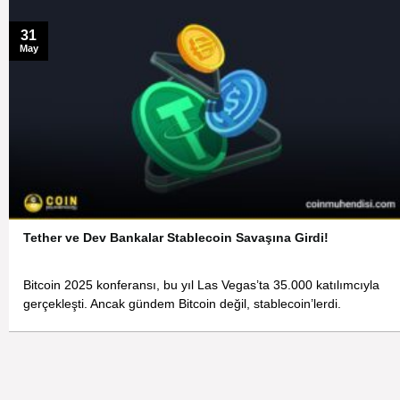
31
May
Tether ve Dev Bankalar Stablecoin Savaşına Girdi!
Bitcoin 2025 konferansı, bu yıl Las Vegas’ta 35.000 katılımcıyla
gerçekleşti. Ancak gündem Bitcoin değil, stablecoin’lerdi.