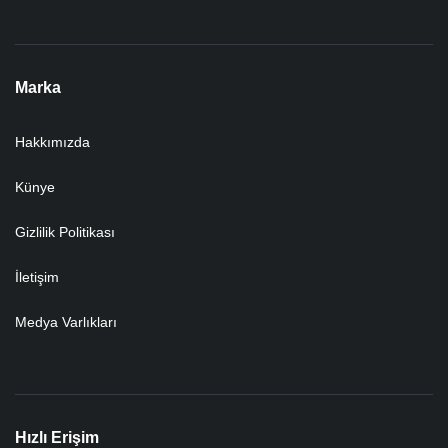
Marka
Hakkımızda
Künye
Gizlilik Politikası
İletişim
Medya Varlıkları
Hızlı Erişim