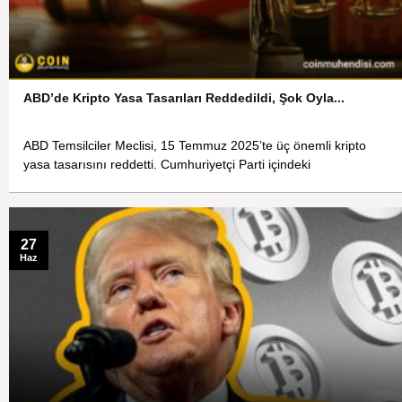
ABD’de Kripto Yasa Tasarıları Reddedildi, Şok Oyla...
ABD Temsilciler Meclisi, 15 Temmuz 2025’te üç önemli kripto
yasa tasarısını reddetti. Cumhuriyetçi Parti içindeki
27
Haz