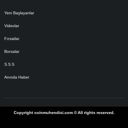
Yeni Başlayanlar
Videolar
Fırsatlar
Borsalar
S.S.S
Anında Haber
Copyright coinmuhendisi.com © All rights reserved.