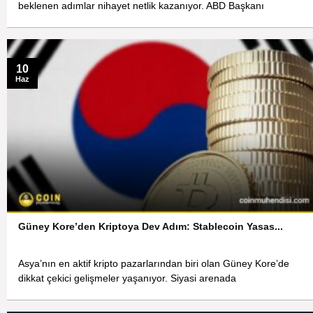
beklenen adımlar nihayet netlik kazanıyor. ABD Başkanı
10
Haz
Güney Kore’den Kriptoya Dev Adım: Stablecoin Yasas...
Asya’nın en aktif kripto pazarlarından biri olan Güney Kore’de
dikkat çekici gelişmeler yaşanıyor. Siyasi arenada