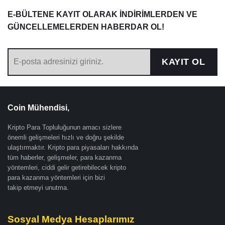
E-BÜLTENE KAYIT OLARAK İNDİRİMLERDEN VE
GÜNCELLEMELERDEN HABERDAR OL!
KAYIT OL
Coin Mühendisi,
Kripto Para Topluluğunun amacı sizlere
önemli gelişmeleri hızlı ve doğru şekilde
ulaştırmaktır. Kripto para piyasaları hakkında
tüm haberler, gelişmeler, para kazanma
yöntemleri, ciddi gelir getirebilecek kripto
para kazanma yöntemleri için bizi
takip etmeyi unutma.
Sosyal Medya Hesaplarımız