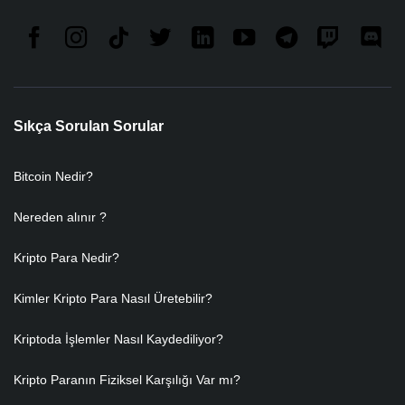
Sıkça Sorulan Sorular
Bitcoin Nedir?
Nereden alınır ?
Kripto Para Nedir?
Kimler Kripto Para Nasıl Üretebilir?
Kriptoda İşlemler Nasıl Kaydediliyor?
Kripto Paranın Fiziksel Karşılığı Var mı?