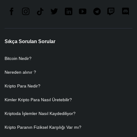
Sıkça Sorulan Sorular
Bitcoin Nedir?
Nereden alınır ?
Kripto Para Nedir?
Kimler Kripto Para Nasıl Üretebilir?
Kriptoda İşlemler Nasıl Kaydediliyor?
Kripto Paranın Fiziksel Karşılığı Var mı?