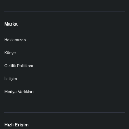
Marka
Hakkımızda
Künye
Gizlilik Politikası
İletişim
Medya Varlıkları
Hızlı Erişim