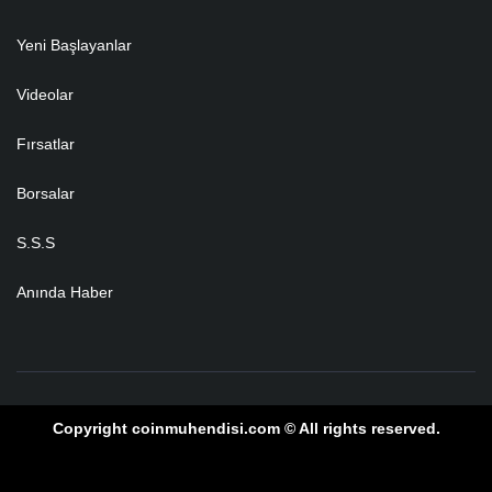
Yeni Başlayanlar
Videolar
Fırsatlar
Borsalar
S.S.S
Anında Haber
Copyright coinmuhendisi.com © All rights reserved.