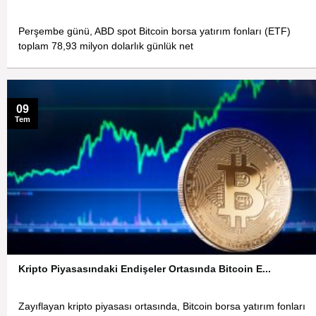
Perşembe günü, ABD spot Bitcoin borsa yatırım fonları (ETF)
toplam 78,93 milyon dolarlık günlük net
09
Tem
Kripto Piyasasındaki Endişeler Ortasında Bitcoin E...
Zayıflayan kripto piyasası ortasında, Bitcoin borsa yatırım fonları