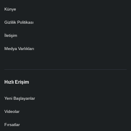
Künye
Gizlilik Politikası
İletişim
Medya Varlıkları
Hızlı Erişim
Yeni Başlayanlar
Videolar
Fırsatlar