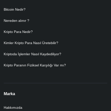
Bitcoin Nedir?
Nereden alınır ?
Kripto Para Nedir?
Kimler Kripto Para Nasıl Üretebilir?
Kriptoda İşlemler Nasıl Kaydediliyor?
Kripto Paranın Fiziksel Karşılığı Var mı?
Marka
Hakkımızda