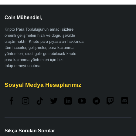
Coin Mühendisi,
Kripto Para Topluluğunun amacı sizlere
önemli gelişmeleri hızlı ve doğru şekilde
ulaştırmaktır. Kripto para piyasaları hakkında
tüm haberler, gelişmeler, para kazanma
yöntemleri, ciddi gelir getirebilecek kripto
para kazanma yöntemleri için bizi
takip etmeyi unutma.
Sosyal Medya Hesaplarımız
Sıkça Sorulan Sorular