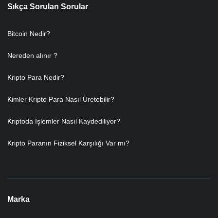
Sıkça Sorulan Sorular
Bitcoin Nedir?
Nereden alınır ?
Kripto Para Nedir?
Kimler Kripto Para Nasıl Üretebilir?
Kriptoda İşlemler Nasıl Kaydediliyor?
Kripto Paranın Fiziksel Karşılığı Var mı?
Marka