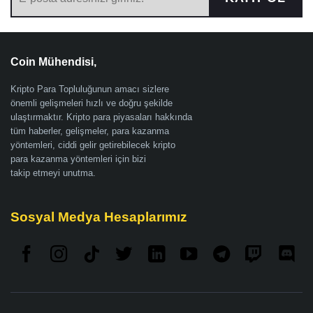
Coin Mühendisi,
Kripto Para Topluluğunun amacı sizlere
önemli gelişmeleri hızlı ve doğru şekilde
ulaştırmaktır. Kripto para piyasaları hakkında
tüm haberler, gelişmeler, para kazanma
yöntemleri, ciddi gelir getirebilecek kripto
para kazanma yöntemleri için bizi
takip etmeyi unutma.
Sosyal Medya Hesaplarımız