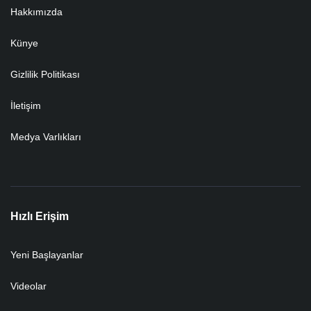
Hakkımızda
Künye
Gizlilik Politikası
İletişim
Medya Varlıkları
Hızlı Erişim
Yeni Başlayanlar
Videolar