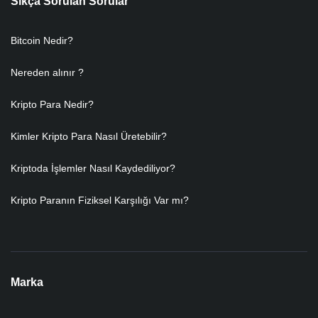
Sıkça Sorulan Sorular
Bitcoin Nedir?
Nereden alınır ?
Kripto Para Nedir?
Kimler Kripto Para Nasıl Üretebilir?
Kriptoda İşlemler Nasıl Kaydediliyor?
Kripto Paranın Fiziksel Karşılığı Var mı?
Marka