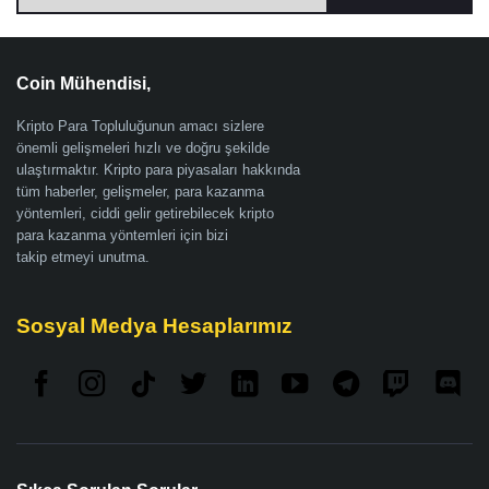
Coin Mühendisi,
Kripto Para Topluluğunun amacı sizlere
önemli gelişmeleri hızlı ve doğru şekilde
ulaştırmaktır. Kripto para piyasaları hakkında
tüm haberler, gelişmeler, para kazanma
yöntemleri, ciddi gelir getirebilecek kripto
para kazanma yöntemleri için bizi
takip etmeyi unutma.
Sosyal Medya Hesaplarımız