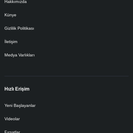
Hakkımızda
Künye
Gizlilik Politikası
İletişim
Medya Varlıkları
Hızlı Erişim
Yeni Başlayanlar
Videolar
Fırsatlar