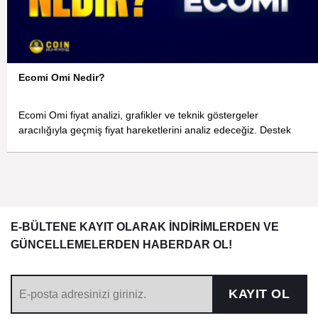
Ecomi Omi Nedir?
Ecomi Omi fiyat analizi, grafikler ve teknik göstergeler
aracılığıyla geçmiş fiyat hareketlerini analiz edeceğiz. Destek
E-BÜLTENE KAYIT OLARAK İNDİRİMLERDEN VE
GÜNCELLEMELERDEN HABERDAR OL!
KAYIT OL