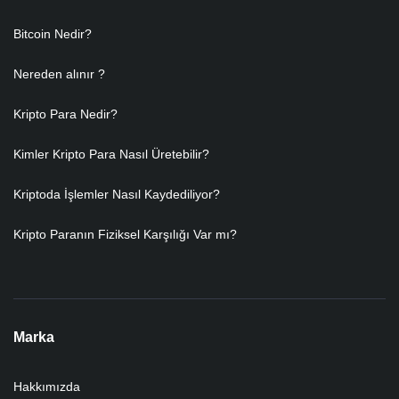
Bitcoin Nedir?
Nereden alınır ?
Kripto Para Nedir?
Kimler Kripto Para Nasıl Üretebilir?
Kriptoda İşlemler Nasıl Kaydediliyor?
Kripto Paranın Fiziksel Karşılığı Var mı?
Marka
Hakkımızda