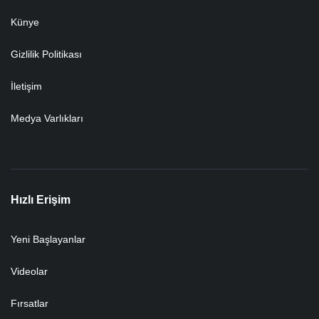
Künye
Gizlilik Politikası
İletişim
Medya Varlıkları
Hızlı Erişim
Yeni Başlayanlar
Videolar
Fırsatlar