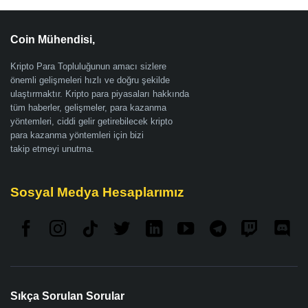
Coin Mühendisi,
Kripto Para Topluluğunun amacı sizlere
önemli gelişmeleri hızlı ve doğru şekilde
ulaştırmaktır. Kripto para piyasaları hakkında
tüm haberler, gelişmeler, para kazanma
yöntemleri, ciddi gelir getirebilecek kripto
para kazanma yöntemleri için bizi
takip etmeyi unutma.
Sosyal Medya Hesaplarımız
Sıkça Sorulan Sorular