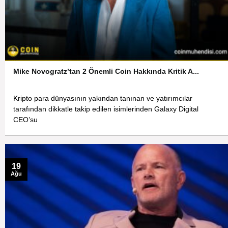
Mike Novogratz’tan 2 Önemli Coin Hakkında Kritik A...
Kripto para dünyasının yakından tanınan ve yatırımcılar
tarafından dikkatle takip edilen isimlerinden Galaxy Digital
CEO’su
19
Ağu