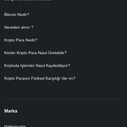
Bitcoin Nedir?
Nereden alınır ?
Kripto Para Nedir?
Kimler Kripto Para Nasıl Üretebilir?
Kriptoda İşlemler Nasıl Kaydediliyor?
Kripto Paranın Fiziksel Karşılığı Var mı?
Marka
Hakkımızda