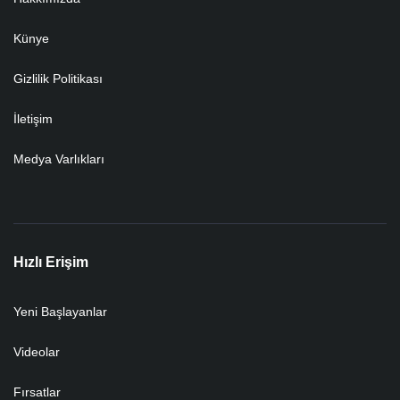
Künye
Gizlilik Politikası
İletişim
Medya Varlıkları
Hızlı Erişim
Yeni Başlayanlar
Videolar
Fırsatlar