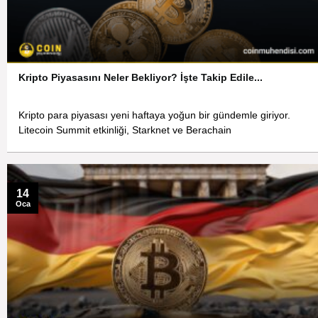
Kripto Piyasasını Neler Bekliyor? İşte Takip Edile...
Kripto para piyasası yeni haftaya yoğun bir gündemle giriyor.
Litecoin Summit etkinliği, Starknet ve Berachain
14
Oca