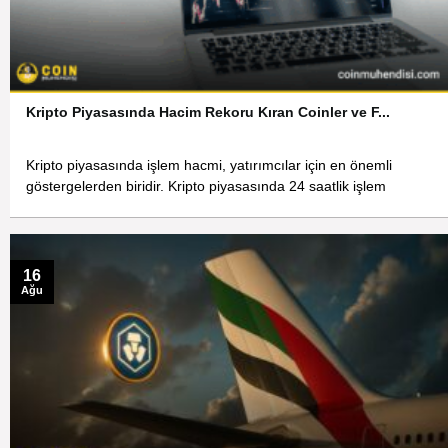
Kripto Piyasasında Hacim Rekoru Kıran Coinler ve F...
Kripto piyasasında işlem hacmi, yatırımcılar için en önemli
göstergelerden biridir. Kripto piyasasında 24 saatlik işlem
16
Ağu