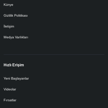
Künye
Gizlilik Politikası
İletişim
Medya Varlıkları
Hızlı Erişim
Yeni Başlayanlar
Videolar
Fırsatlar