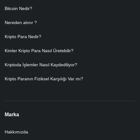
Bitcoin Nedir?
Nereden alınır ?
Kripto Para Nedir?
Kimler Kripto Para Nasıl Üretebilir?
Kriptoda İşlemler Nasıl Kaydediliyor?
Kripto Paranın Fiziksel Karşılığı Var mı?
Marka
Hakkımızda