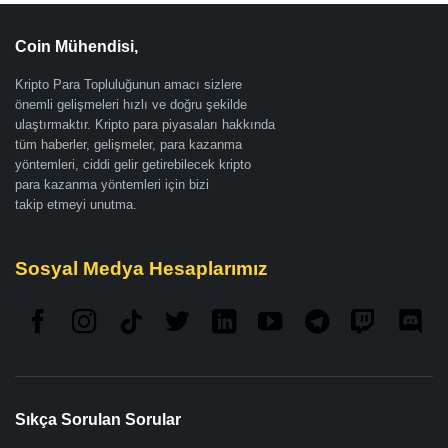
Coin Mühendisi,
Kripto Para Topluluğunun amacı sizlere
önemli gelişmeleri hızlı ve doğru şekilde
ulaştırmaktır. Kripto para piyasaları hakkında
tüm haberler, gelişmeler, para kazanma
yöntemleri, ciddi gelir getirebilecek kripto
para kazanma yöntemleri için bizi
takip etmeyi unutma.
Sosyal Medya Hesaplarımız
Sıkça Sorulan Sorular