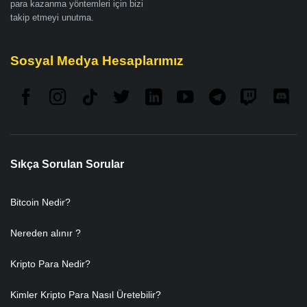
para kazanma yöntemleri için bizi
takip etmeyi unutma.
Sosyal Medya Hesaplarımız
Sıkça Sorulan Sorular
Bitcoin Nedir?
Nereden alınır ?
Kripto Para Nedir?
Kimler Kripto Para Nasıl Üretebilir?