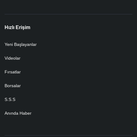
Hızlı Erişim
Yeni Başlayanlar
Videolar
Fırsatlar
Borsalar
S.S.S
Anında Haber