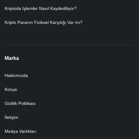
Kriptoda İşlemler Nasıl Kaydediliyor?
Kripto Paranın Fiziksel Karşılığı Var mı?
Marka
Hakkımızda
Künye
Gizlilik Politikası
İletişim
Medya Varlıkları