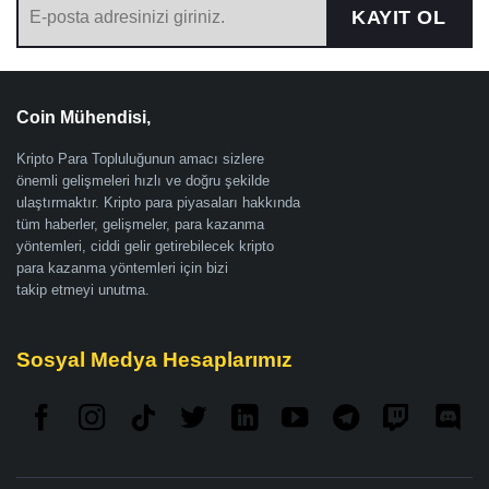
KAYIT OL
Coin Mühendisi,
Kripto Para Topluluğunun amacı sizlere
önemli gelişmeleri hızlı ve doğru şekilde
ulaştırmaktır. Kripto para piyasaları hakkında
tüm haberler, gelişmeler, para kazanma
yöntemleri, ciddi gelir getirebilecek kripto
para kazanma yöntemleri için bizi
takip etmeyi unutma.
Sosyal Medya Hesaplarımız