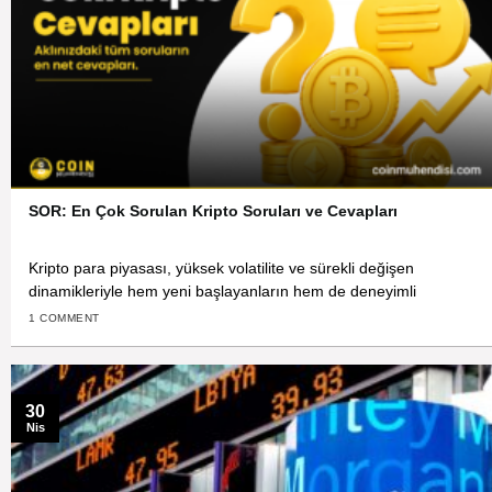
SOR: En Çok Sorulan Kripto Soruları ve Cevapları
Kripto para piyasası, yüksek volatilite ve sürekli değişen
dinamikleriyle hem yeni başlayanların hem de deneyimli
1 COMMENT
30
Nis