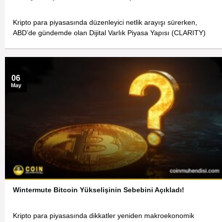
Kripto para piyasasında düzenleyici netlik arayışı sürerken,
ABD’de gündemde olan Dijital Varlık Piyasa Yapısı (CLARITY)
06
May
Wintermute Bitcoin Yükselişinin Sebebini Açıkladı!
Kripto para piyasasında dikkatler yeniden makroekonomik