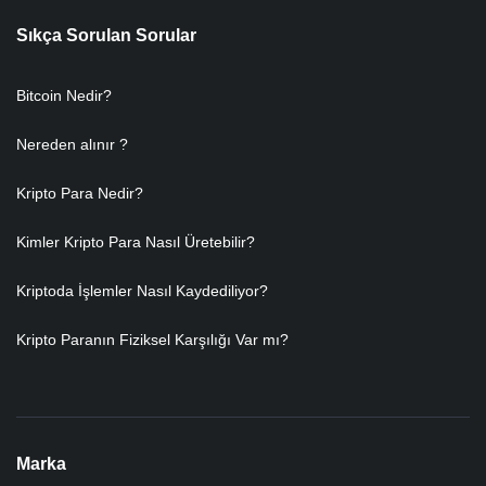
Sıkça Sorulan Sorular
Bitcoin Nedir?
Nereden alınır ?
Kripto Para Nedir?
Kimler Kripto Para Nasıl Üretebilir?
Kriptoda İşlemler Nasıl Kaydediliyor?
Kripto Paranın Fiziksel Karşılığı Var mı?
Marka