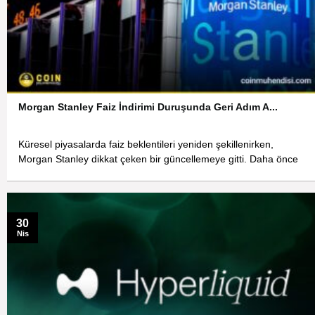
Morgan Stanley Faiz İndirimi Duruşunda Geri Adım A...
Küresel piyasalarda faiz beklentileri yeniden şekillenirken,
Morgan Stanley dikkat çeken bir güncellemeye gitti. Daha önce
30
Nis