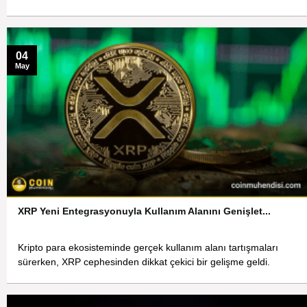
04
May
XRP Yeni Entegrasyonuyla Kullanım Alanını Genişlet...
Kripto para ekosisteminde gerçek kullanım alanı tartışmaları
sürerken, XRP cephesinden dikkat çekici bir gelişme geldi.