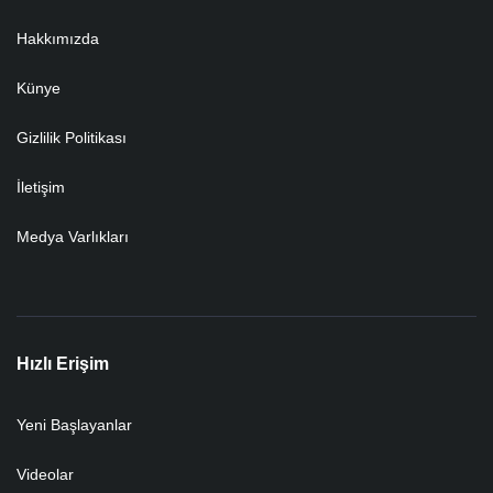
Hakkımızda
Künye
Gizlilik Politikası
İletişim
Medya Varlıkları
Hızlı Erişim
Yeni Başlayanlar
Videolar