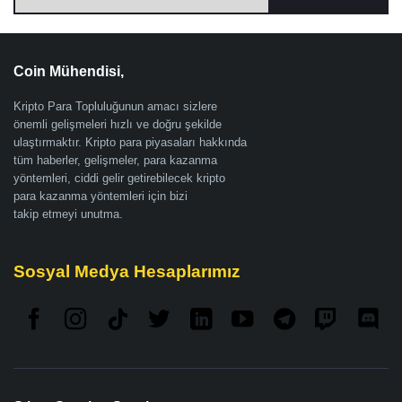
Coin Mühendisi,
Kripto Para Topluluğunun amacı sizlere
önemli gelişmeleri hızlı ve doğru şekilde
ulaştırmaktır. Kripto para piyasaları hakkında
tüm haberler, gelişmeler, para kazanma
yöntemleri, ciddi gelir getirebilecek kripto
para kazanma yöntemleri için bizi
takip etmeyi unutma.
Sosyal Medya Hesaplarımız