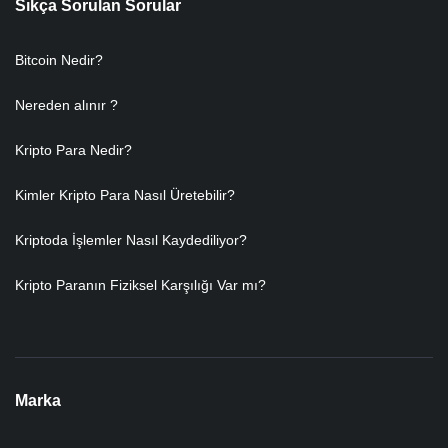
Sıkça Sorulan Sorular
Bitcoin Nedir?
Nereden alınır ?
Kripto Para Nedir?
Kimler Kripto Para Nasıl Üretebilir?
Kriptoda İşlemler Nasıl Kaydediliyor?
Kripto Paranın Fiziksel Karşılığı Var mı?
Marka