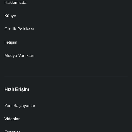
Hakkımızda
Künye
Gizlilik Politikası
İletişim
Medya Varlıkları
Hızlı Erişim
Yeni Başlayanlar
Videolar