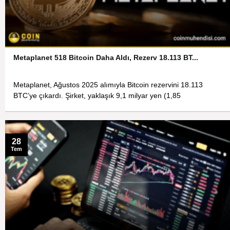
Metaplanet 518 Bitcoin Daha Aldı, Rezerv 18.113 BT...
Metaplanet, Ağustos 2025 alımıyla Bitcoin rezervini 18.113
BTC’ye çıkardı. Şirket, yaklaşık 9,1 milyar yen (1,85
28
Tem