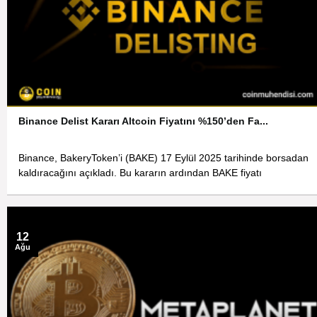
Binance Delist Kararı Altcoin Fiyatını %150’den Fa...
Binance, BakeryToken’i (BAKE) 17 Eylül 2025 tarihinde borsadan
kaldıracağını açıkladı. Bu kararın ardından BAKE fiyatı
12
Ağu