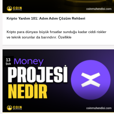
Kripto Yardım 101: Adım Adım Çözüm Rehberi
Kripto para dünyası büyük fırsatlar sunduğu kadar ciddi riskler
ve teknik sorunlar da barındırır. Özellikle
13
Şub