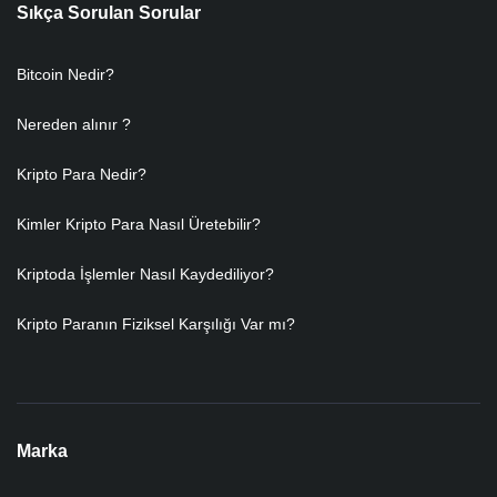
Sıkça Sorulan Sorular
Bitcoin Nedir?
Nereden alınır ?
Kripto Para Nedir?
Kimler Kripto Para Nasıl Üretebilir?
Kriptoda İşlemler Nasıl Kaydediliyor?
Kripto Paranın Fiziksel Karşılığı Var mı?
Marka