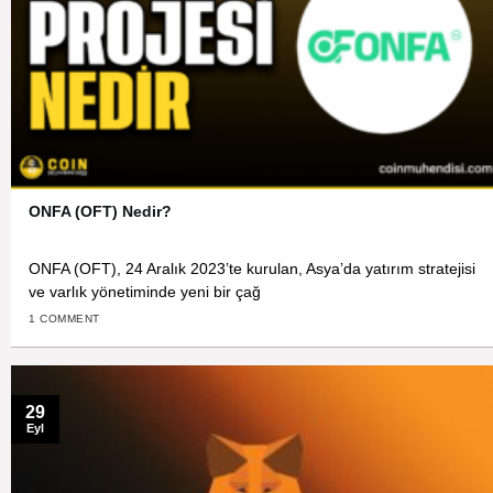
ONFA (OFT) Nedir?
ONFA (OFT), 24 Aralık 2023’te kurulan, Asya’da yatırım stratejisi
ve varlık yönetiminde yeni bir çağ
1 COMMENT
29
Eyl