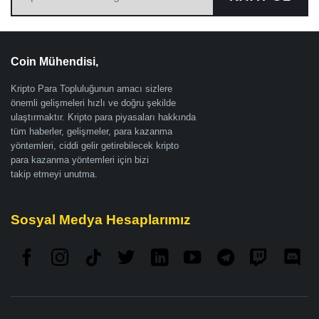
Coin Mühendisi,
Kripto Para Topluluğunun amacı sizlere
önemli gelişmeleri hızlı ve doğru şekilde
ulaştırmaktır. Kripto para piyasaları hakkında
tüm haberler, gelişmeler, para kazanma
yöntemleri, ciddi gelir getirebilecek kripto
para kazanma yöntemleri için bizi
takip etmeyi unutma.
Sosyal Medya Hesaplarımız