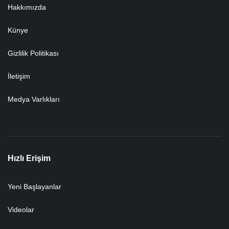
Hakkımızda
Künye
Gizlilik Politikası
İletişim
Medya Varlıkları
Hızlı Erişim
Yeni Başlayanlar
Videolar