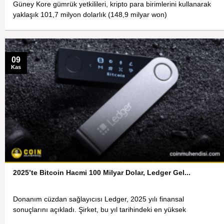
Güney Kore gümrük yetkilileri, kripto para birimlerini kullanarak
yaklaşık 101,7 milyon dolarlık (148,9 milyar won)
09
Kas
2025’te Bitcoin Hacmi 100 Milyar Dolar, Ledger Gel...
Donanım cüzdan sağlayıcısı Ledger, 2025 yılı finansal
sonuçlarını açıkladı. Şirket, bu yıl tarihindeki en yüksek