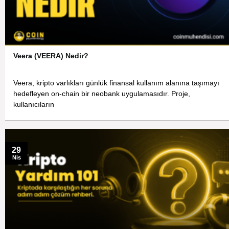
Veera (VEERA) Nedir?
Veera, kripto varlıkları günlük finansal kullanım alanına taşımayı
hedefleyen on-chain bir neobank uygulamasıdır. Proje,
kullanıcıların
29
Nis