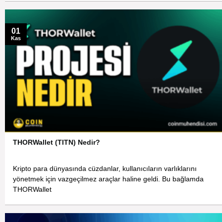
01
Kas
THORWallet (TITN) Nedir?
Kripto para dünyasında cüzdanlar, kullanıcıların varlıklarını
yönetmek için vazgeçilmez araçlar haline geldi. Bu bağlamda
THORWallet