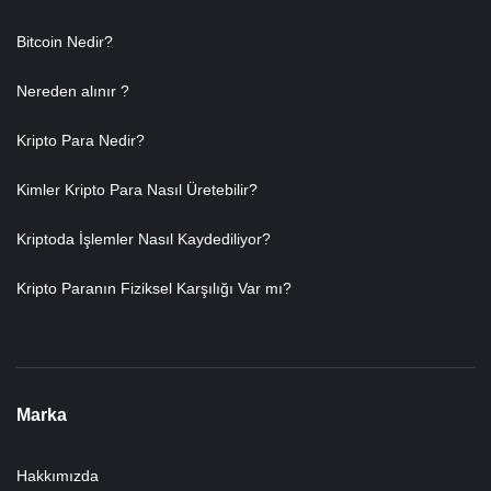
Bitcoin Nedir?
Nereden alınır ?
Kripto Para Nedir?
Kimler Kripto Para Nasıl Üretebilir?
Kriptoda İşlemler Nasıl Kaydediliyor?
Kripto Paranın Fiziksel Karşılığı Var mı?
Marka
Hakkımızda