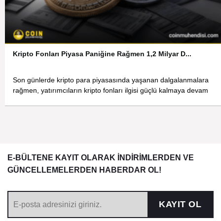
Kripto Fonları Piyasa Paniğine Rağmen 1,2 Milyar D...
Son günlerde kripto para piyasasında yaşanan dalgalanmalara
rağmen, yatırımcıların kripto fonları ilgisi güçlü kalmaya devam
E-BÜLTENE KAYIT OLARAK İNDİRİMLERDEN VE
GÜNCELLEMELERDEN HABERDAR OL!
KAYIT OL