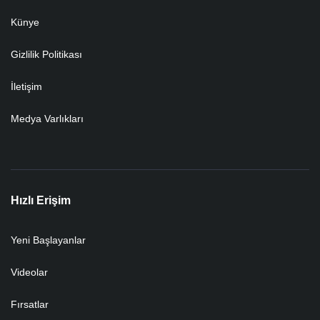
Künye
Gizlilik Politikası
İletişim
Medya Varlıkları
Hızlı Erişim
Yeni Başlayanlar
Videolar
Fırsatlar