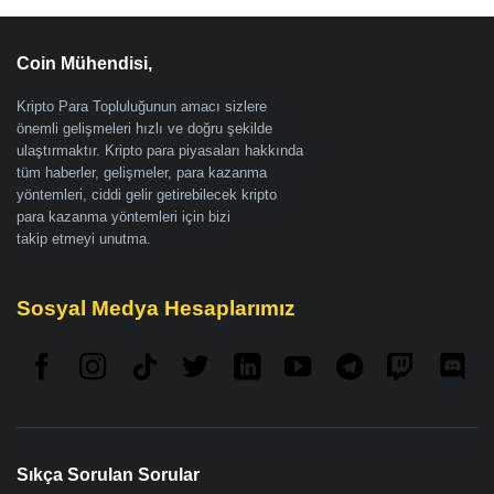
Coin Mühendisi,
Kripto Para Topluluğunun amacı sizlere
önemli gelişmeleri hızlı ve doğru şekilde
ulaştırmaktır. Kripto para piyasaları hakkında
tüm haberler, gelişmeler, para kazanma
yöntemleri, ciddi gelir getirebilecek kripto
para kazanma yöntemleri için bizi
takip etmeyi unutma.
Sosyal Medya Hesaplarımız
Sıkça Sorulan Sorular