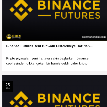
Binance Futures Yeni Bir Coin Listelemeye Hazırlan...
Kripto piyasaları yeni haftaya sakin başlarken, Binance
cephesinden dikkat çeken bir hamle geldi. Lider kripto
25
Nis