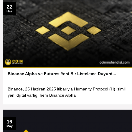
22
Haz
Binance Alpha ve Futures Yeni Bir Listeleme Duyurd...
Binance, 25 Haziran 2025 itibarıyla Humanity Protocol (H) isimli
yeni dijital varlığı hem Binance Alpha
16
May