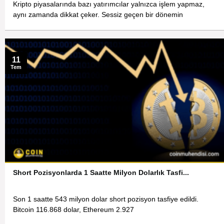
Kripto piyasalarında bazı yatırımcılar yalnızca işlem yapmaz,
aynı zamanda dikkat çeker. Sessiz geçen bir dönemin
11
Tem
Short Pozisyonlarda 1 Saatte Milyon Dolarlık Tasfi...
Son 1 saatte 543 milyon dolar short pozisyon tasfiye edildi.
Bitcoin 116.868 dolar, Ethereum 2.927