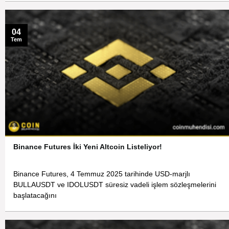
04
Tem
Binance Futures İki Yeni Altcoin Listeliyor!
Binance Futures, 4 Temmuz 2025 tarihinde USD-marjlı
BULLAUSDT ve IDOLUSDT süresiz vadeli işlem sözleşmelerini
başlatacağını