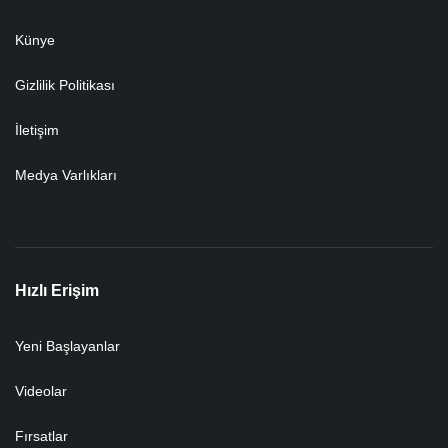
Künye
Gizlilik Politikası
İletişim
Medya Varlıkları
Hızlı Erişim
Yeni Başlayanlar
Videolar
Fırsatlar