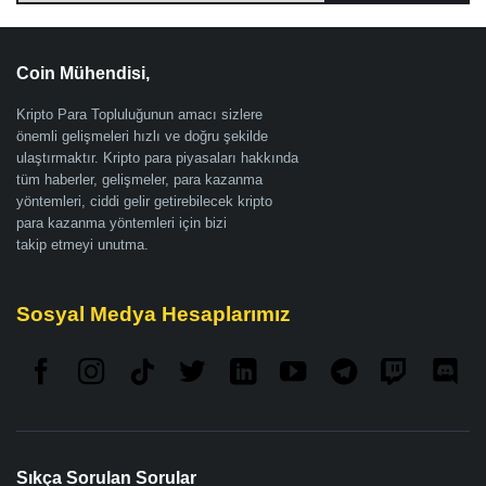
Coin Mühendisi,
Kripto Para Topluluğunun amacı sizlere
önemli gelişmeleri hızlı ve doğru şekilde
ulaştırmaktır. Kripto para piyasaları hakkında
tüm haberler, gelişmeler, para kazanma
yöntemleri, ciddi gelir getirebilecek kripto
para kazanma yöntemleri için bizi
takip etmeyi unutma.
Sosyal Medya Hesaplarımız
Sıkça Sorulan Sorular