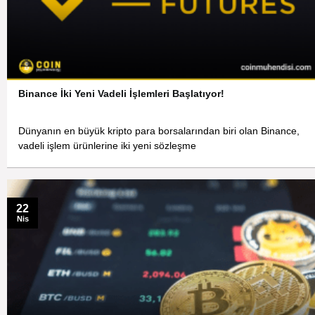
Binance İki Yeni Vadeli İşlemleri Başlatıyor!
Dünyanın en büyük kripto para borsalarından biri olan Binance,
vadeli işlem ürünlerine iki yeni sözleşme
22
Nis