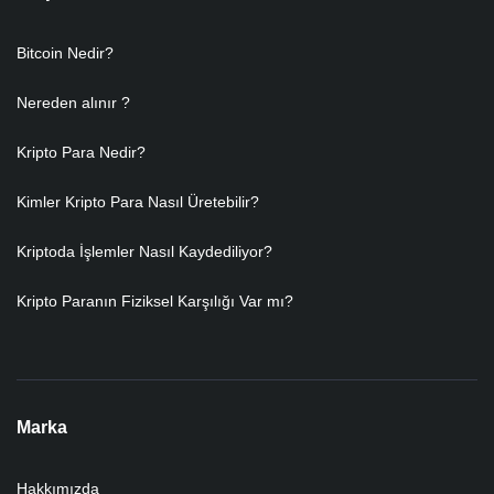
Bitcoin Nedir?
Nereden alınır ?
Kripto Para Nedir?
Kimler Kripto Para Nasıl Üretebilir?
Kriptoda İşlemler Nasıl Kaydediliyor?
Kripto Paranın Fiziksel Karşılığı Var mı?
Marka
Hakkımızda