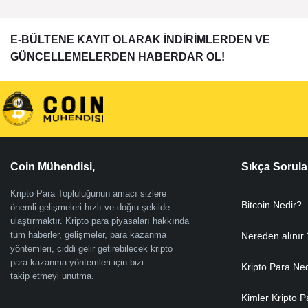
E-BÜLTENE KAYIT OLARAK İNDİRİMLERDEN VE
GÜNCELLEMELERDEN HABERDAR OL!
Coin Mühendisi,
Sıkça Sorula
Kripto Para Topluluğunun amacı sizlere
Bitcoin Nedir?
önemli gelişmeleri hızlı ve doğru şekilde
ulaştırmaktır. Kripto para piyasaları hakkında
tüm haberler, gelişmeler, para kazanma
Nereden alınır 
yöntemleri, ciddi gelir getirebilecek kripto
para kazanma yöntemleri için bizi
Kripto Para Ne
takip etmeyi unutma.
Kimler Kripto P