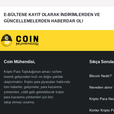
E-BÜLTENE KAYIT OLARAK İNDİRİMLERDEN VE
GÜNCELLEMELERDEN HABERDAR OL!
Coin Mühendisi,
Sıkça Sorula
Kripto Para Topluluğunun amacı sizlere
Bitcoin Nedir?
önemli gelişmeleri hızlı ve doğru şekilde
ulaştırmaktır. Kripto para piyasaları hakkında
tüm haberler, gelişmeler, para kazanma
Nereden alınır 
yöntemleri, ciddi gelir getirebilecek kripto
para kazanma yöntemleri için bizi
Kripto Para Ne
takip etmeyi unutma.
Kimler Kripto P