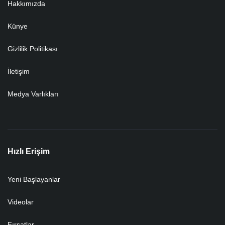
Hakkımızda
Künye
Gizlilik Politikası
İletişim
Medya Varlıkları
Hızlı Erişim
Yeni Başlayanlar
Videolar
Fırsatlar