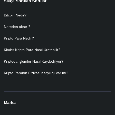
Sıkça Sorulan Sorular
Bitcoin Nedir?
Nereden alınır ?
Kripto Para Nedir?
Kimler Kripto Para Nasıl Üretebilir?
Kriptoda İşlemler Nasıl Kaydediliyor?
Kripto Paranın Fiziksel Karşılığı Var mı?
Marka