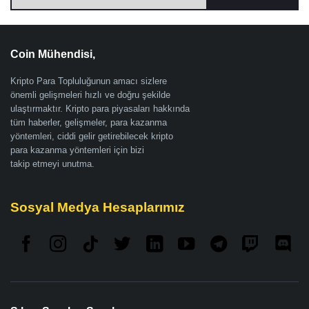
Coin Mühendisi,
Kripto Para Topluluğunun amacı sizlere
önemli gelişmeleri hızlı ve doğru şekilde
ulaştırmaktır. Kripto para piyasaları hakkında
tüm haberler, gelişmeler, para kazanma
yöntemleri, ciddi gelir getirebilecek kripto
para kazanma yöntemleri için bizi
takip etmeyi unutma.
Sosyal Medya Hesaplarımız