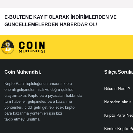
E-BÜLTENE KAYIT OLARAK İNDİRİMLERDEN VE
GÜNCELLEMELERDEN HABERDAR OL!
Coin Mühendisi,
Sıkça Sorula
Kripto Para Topluluğunun amacı sizlere
Bitcoin Nedir?
önemli gelişmeleri hızlı ve doğru şekilde
ulaştırmaktır. Kripto para piyasaları hakkında
tüm haberler, gelişmeler, para kazanma
Nereden alınır 
yöntemleri, ciddi gelir getirebilecek kripto
para kazanma yöntemleri için bizi
Kripto Para Ne
takip etmeyi unutma.
Kimler Kripto P