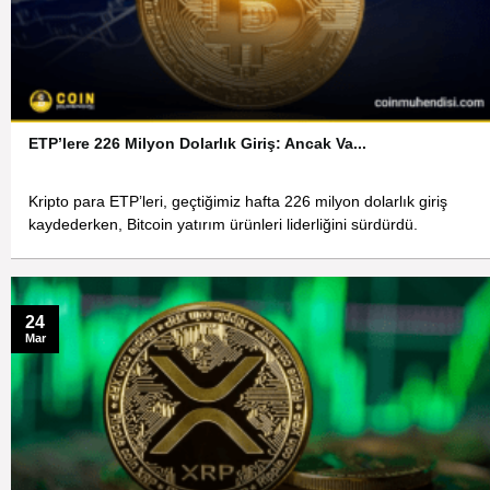
ETP’lere 226 Milyon Dolarlık Giriş: Ancak Va...
Kripto para ETP’leri, geçtiğimiz hafta 226 milyon dolarlık giriş
kaydederken, Bitcoin yatırım ürünleri liderliğini sürdürdü.
24
Mar