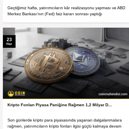
Geçtiğimiz hafta, yatırımcıların kâr realizasyonu yapması ve ABD
Merkez Bankası’nın (Fed) faiz kararı sonrası yaptığı
23
Haz
Kripto Fonları Piyasa Paniğine Rağmen 1,2 Milyar D...
Son günlerde kripto para piyasasında yaşanan dalgalanmalara
rağmen, yatırımcıların kripto fonları ilgisi güçlü kalmaya devam