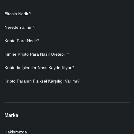
Bitcoin Nedir?
Nereden alınır ?
Kripto Para Nedir?
Kimler Kripto Para Nasıl Üretebilir?
Kriptoda İşlemler Nasıl Kaydediliyor?
Kripto Paranın Fiziksel Karşılığı Var mı?
Marka
Hakkımızda