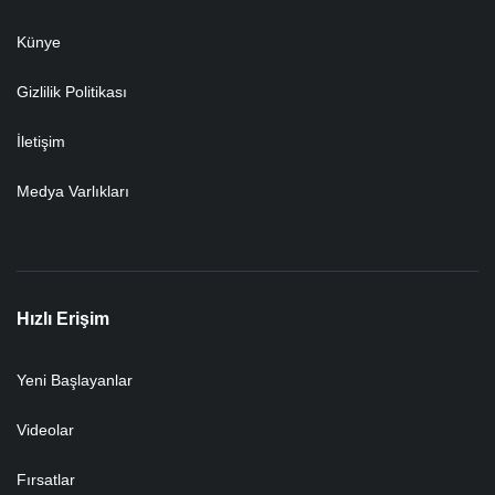
Künye
Gizlilik Politikası
İletişim
Medya Varlıkları
Hızlı Erişim
Yeni Başlayanlar
Videolar
Fırsatlar