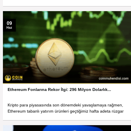
09
Haz
Ethereum Fonlarına Rekor İlgi: 296 Milyon Dolarlık...
Kripto para piyasasında son dönemdeki yavaşlamaya rağmen,
Ethereum tabanlı yatırım ürünleri geçtiğimiz hafta adeta rüzgar