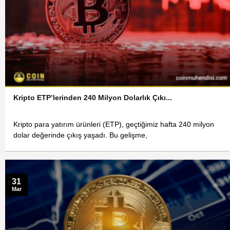
Kripto ETP’lerinden 240 Milyon Dolarlık Çıkı...
Kripto para yatırım ürünleri (ETP), geçtiğimiz hafta 240 milyon
dolar değerinde çıkış yaşadı. Bu gelişme,
31
Mar