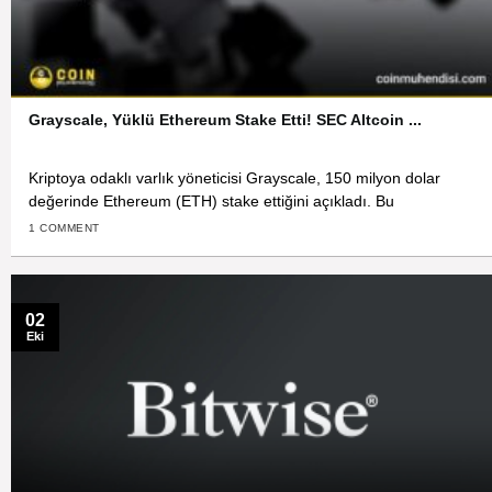
Grayscale, Yüklü Ethereum Stake Etti! SEC Altcoin ...
Kriptoya odaklı varlık yöneticisi Grayscale, 150 milyon dolar
değerinde Ethereum (ETH) stake ettiğini açıkladı. Bu
1 COMMENT
02
Eki