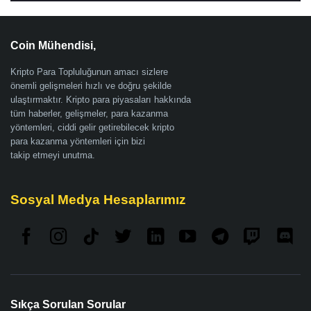
Coin Mühendisi,
Kripto Para Topluluğunun amacı sizlere
önemli gelişmeleri hızlı ve doğru şekilde
ulaştırmaktır. Kripto para piyasaları hakkında
tüm haberler, gelişmeler, para kazanma
yöntemleri, ciddi gelir getirebilecek kripto
para kazanma yöntemleri için bizi
takip etmeyi unutma.
Sosyal Medya Hesaplarımız
Sıkça Sorulan Sorular