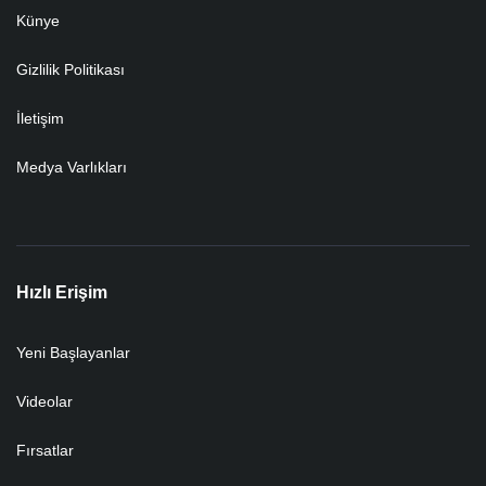
Künye
Gizlilik Politikası
İletişim
Medya Varlıkları
Hızlı Erişim
Yeni Başlayanlar
Videolar
Fırsatlar