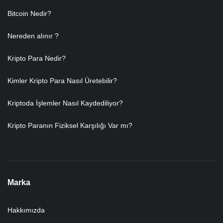
Bitcoin Nedir?
Nereden alınır ?
Kripto Para Nedir?
Kimler Kripto Para Nasıl Üretebilir?
Kriptoda İşlemler Nasıl Kaydediliyor?
Kripto Paranın Fiziksel Karşılığı Var mı?
Marka
Hakkımızda