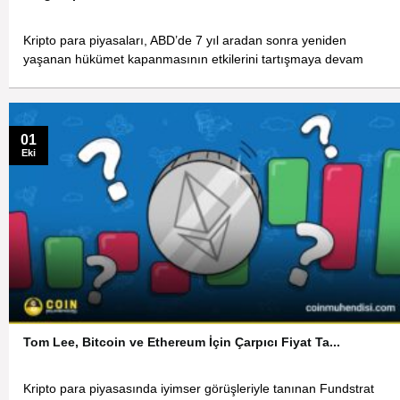
Kripto para piyasaları, ABD’de 7 yıl aradan sonra yeniden
yaşanan hükümet kapanmasının etkilerini tartışmaya devam
01
Eki
Tom Lee, Bitcoin ve Ethereum İçin Çarpıcı Fiyat Ta...
Kripto para piyasasında iyimser görüşleriyle tanınan Fundstrat