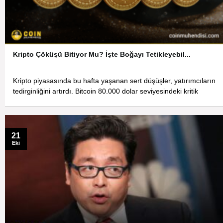
Kripto Çöküşü Bitiyor Mu? İşte Boğayı Tetikleyebil...
Kripto piyasasında bu hafta yaşanan sert düşüşler, yatırımcıların
tedirginliğini artırdı. Bitcoin 80.000 dolar seviyesindeki kritik
21
Eki