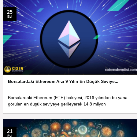
25
Eyl
Borsalardaki Ethereum Arzı 9 Yılın En Düşük Seviye...
Borsalardaki Ethereum (ETH) bakiyesi, 2016 yılından bu yana
görülen en düşük seviyeye gerileyerek 14,8 milyon
21
Eyl