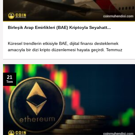
Birleşik Arap Emirlikleri (BAE) Kriptoyla Seyahatt...
Küresel trendlerin etkisiyle BAE, dijital finansı desteklemek
amacıyla bir dizi kripto düzenlemesi hayata geçirdi. Temmuz
21
Tem