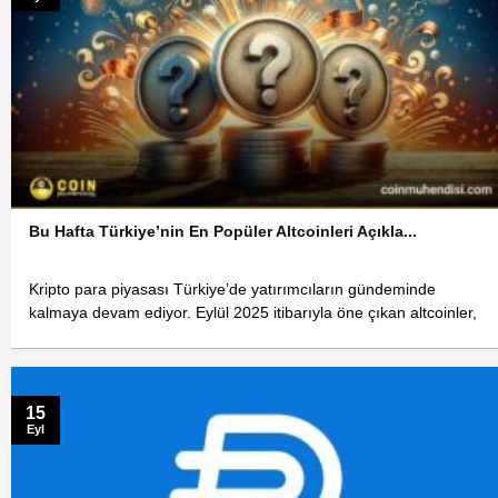
Bu Hafta Türkiye’nin En Popüler Altcoinleri Açıkla...
Kripto para piyasası Türkiye’de yatırımcıların gündeminde
kalmaya devam ediyor. Eylül 2025 itibarıyla öne çıkan altcoinler,
15
Eyl