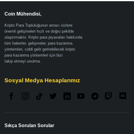
Coin Mühendisi,
Kripto Para Topluluğunun amacı sizlere
önemli gelişmeleri hızlı ve doğru şekilde
ulaştırmaktır. Kripto para piyasaları hakkında
tüm haberler, gelişmeler, para kazanma
yöntemleri, ciddi gelir getirebilecek kripto
para kazanma yöntemleri için bizi
takip etmeyi unutma.
Sosyal Medya Hesaplarımız
Sıkça Sorulan Sorular