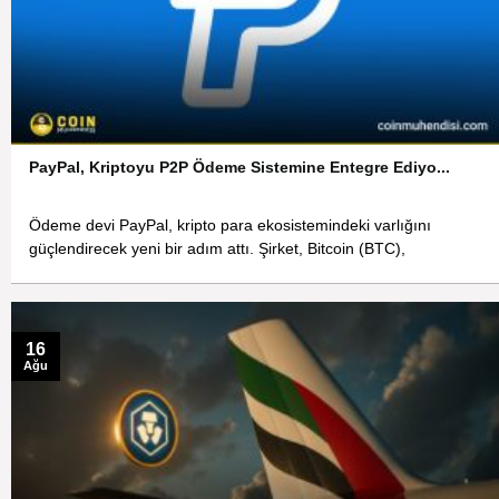
PayPal, Kriptoyu P2P Ödeme Sistemine Entegre Ediyo...
Ödeme devi PayPal, kripto para ekosistemindeki varlığını
güçlendirecek yeni bir adım attı. Şirket, Bitcoin (BTC),
16
Ağu