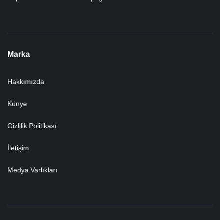
Marka
Hakkımızda
Künye
Gizlilik Politikası
İletişim
Medya Varlıkları