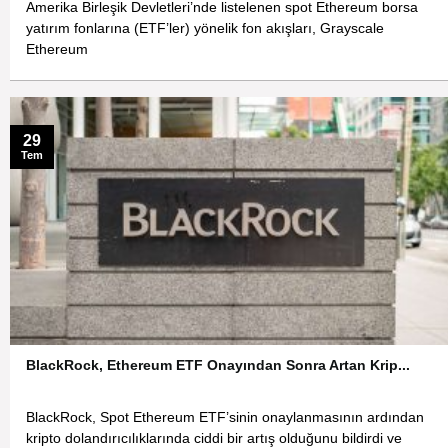
Amerika Birleşik Devletleri’nde listelenen spot Ethereum borsa
yatırım fonlarına (ETF’ler) yönelik fon akışları, Grayscale
Ethereum
29
Tem
BlackRock, Ethereum ETF Onayından Sonra Artan Krip...
BlackRock, Spot Ethereum ETF’sinin onaylanmasının ardından
kripto dolandırıcılıklarında ciddi bir artış olduğunu bildirdi ve