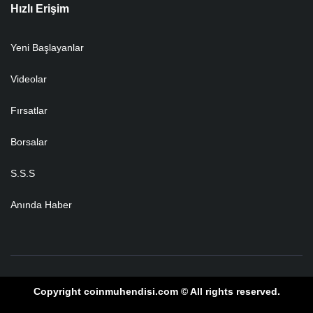
Hızlı Erişim
Yeni Başlayanlar
Videolar
Fırsatlar
Borsalar
S.S.S
Anında Haber
Copyright coinmuhendisi.com © All rights reserved.