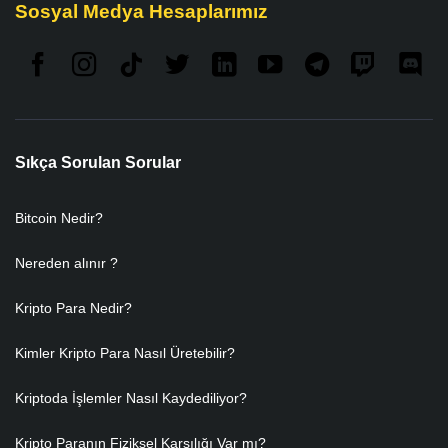
Sosyal Medya Hesaplarımız
Sıkça Sorulan Sorular
Bitcoin Nedir?
Nereden alınır ?
Kripto Para Nedir?
Kimler Kripto Para Nasıl Üretebilir?
Kriptoda İşlemler Nasıl Kaydediliyor?
Kripto Paranın Fiziksel Karşılığı Var mı?