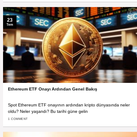
23
Tem
Ethereum ETF Onayı Ardından Genel Bakış
Spot Ethereum ETF onayının ardından kripto dünyasında neler
oldu? Neler yaşandı? Bu tarihi güne gelin
1 COMMENT