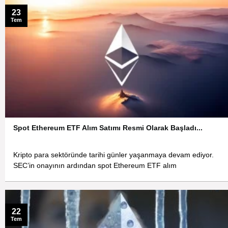
23
Tem
Spot Ethereum ETF Alım Satımı Resmi Olarak Başladı...
Kripto para sektöründe tarihi günler yaşanmaya devam ediyor.
SEC’in onayının ardından spot Ethereum ETF alım
22
Tem