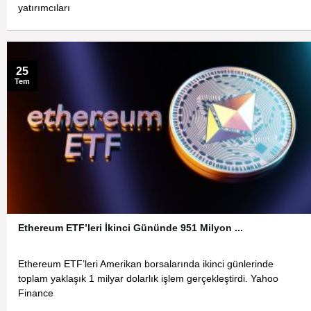
yatırımcıları
25
Tem
Ethereum ETF’leri İkinci Gününde 951 Milyon ...
Ethereum ETF’leri Amerikan borsalarında ikinci günlerinde
toplam yaklaşık 1 milyar dolarlık işlem gerçekleştirdi. Yahoo
Finance