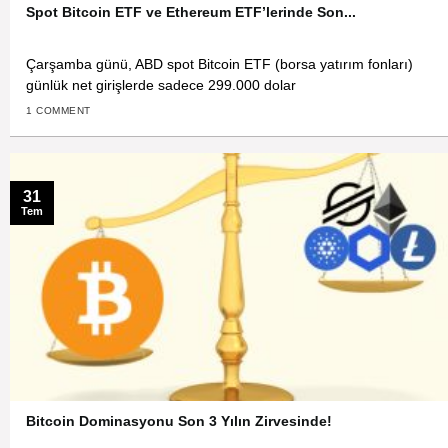
Spot Bitcoin ETF ve Ethereum ETF’lerinde Son...
Çarşamba günü, ABD spot Bitcoin ETF (borsa yatırım fonları)
günlük net girişlerde sadece 299.000 dolar
1 COMMENT
31
Tem
Bitcoin Dominasyonu Son 3 Yılın Zirvesinde!