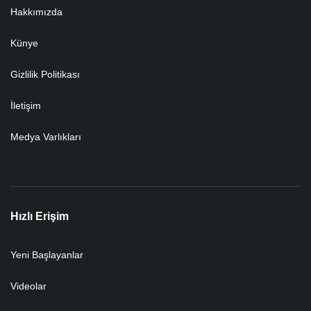
Hakkımızda
Künye
Gizlilik Politikası
İletişim
Medya Varlıkları
Hızlı Erişim
Yeni Başlayanlar
Videolar