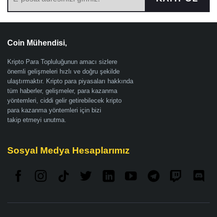
Coin Mühendisi,
Kripto Para Topluluğunun amacı sizlere
önemli gelişmeleri hızlı ve doğru şekilde
ulaştırmaktır. Kripto para piyasaları hakkında
tüm haberler, gelişmeler, para kazanma
yöntemleri, ciddi gelir getirebilecek kripto
para kazanma yöntemleri için bizi
takip etmeyi unutma.
Sosyal Medya Hesaplarımız