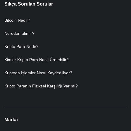
Sıkça Sorulan Sorular
Bitcoin Nedir?
Nereden alınır ?
Kripto Para Nedir?
Kimler Kripto Para Nasıl Üretebilir?
Kriptoda İşlemler Nasıl Kaydediliyor?
Kripto Paranın Fiziksel Karşılığı Var mı?
Marka