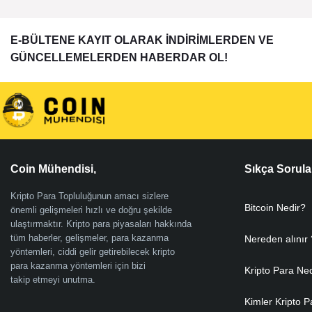
E-BÜLTENE KAYIT OLARAK İNDİRİMLERDEN VE
GÜNCELLEMELERDEN HABERDAR OL!
Coin Mühendisi,
Sıkça Sorula
Kripto Para Topluluğunun amacı sizlere
Bitcoin Nedir?
önemli gelişmeleri hızlı ve doğru şekilde
ulaştırmaktır. Kripto para piyasaları hakkında
tüm haberler, gelişmeler, para kazanma
Nereden alınır 
yöntemleri, ciddi gelir getirebilecek kripto
para kazanma yöntemleri için bizi
Kripto Para Ne
takip etmeyi unutma.
Kimler Kripto P