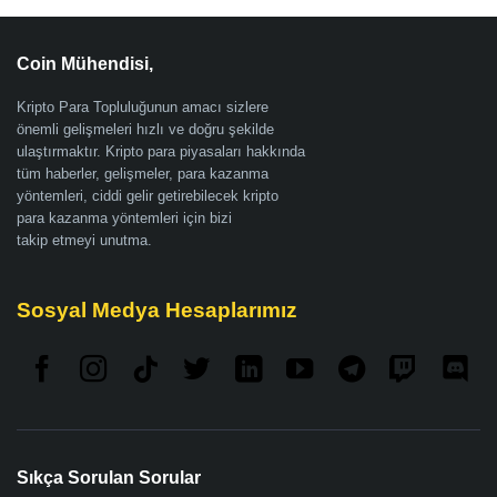
Coin Mühendisi,
Kripto Para Topluluğunun amacı sizlere
önemli gelişmeleri hızlı ve doğru şekilde
ulaştırmaktır. Kripto para piyasaları hakkında
tüm haberler, gelişmeler, para kazanma
yöntemleri, ciddi gelir getirebilecek kripto
para kazanma yöntemleri için bizi
takip etmeyi unutma.
Sosyal Medya Hesaplarımız
Sıkça Sorulan Sorular