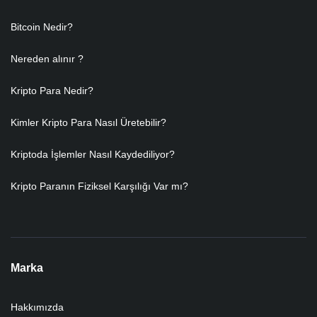
Bitcoin Nedir?
Nereden alınır ?
Kripto Para Nedir?
Kimler Kripto Para Nasıl Üretebilir?
Kriptoda İşlemler Nasıl Kaydediliyor?
Kripto Paranın Fiziksel Karşılığı Var mı?
Marka
Hakkımızda