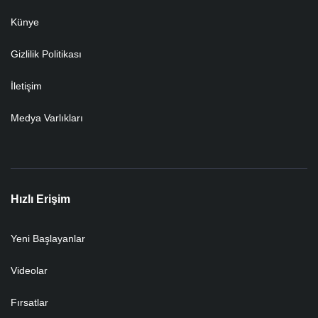
Künye
Gizlilik Politikası
İletişim
Medya Varlıkları
Hızlı Erişim
Yeni Başlayanlar
Videolar
Fırsatlar