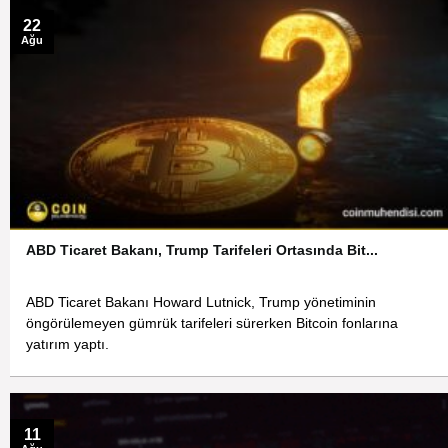
22
Ağu
ABD Ticaret Bakanı, Trump Tarifeleri Ortasında Bit...
ABD Ticaret Bakanı Howard Lutnick, Trump yönetiminin
öngörülemeyen gümrük tarifeleri sürerken Bitcoin fonlarına
yatırım yaptı.
11