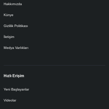
Hakkımızda
Künye
Gizlilik Politikası
İletişim
Medya Varlıkları
Hızlı Erişim
Yeni Başlayanlar
Videolar