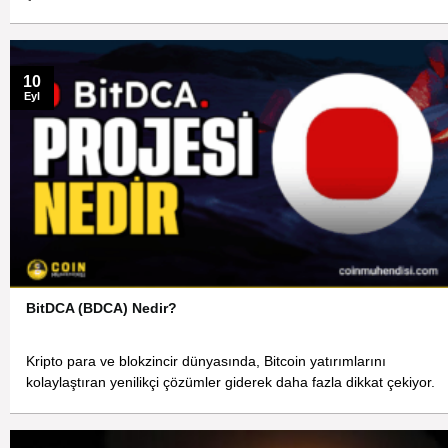
10
Eyl
BitDCA (BDCA) Nedir?
Kripto para ve blokzincir dünyasında, Bitcoin yatırımlarını
kolaylaştıran yenilikçi çözümler giderek daha fazla dikkat çekiyor.