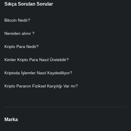
Sıkça Sorulan Sorular
Bitcoin Nedir?
Nereden alınır ?
Kripto Para Nedir?
Kimler Kripto Para Nasıl Üretebilir?
Kriptoda İşlemler Nasıl Kaydediliyor?
Kripto Paranın Fiziksel Karşılığı Var mı?
Marka