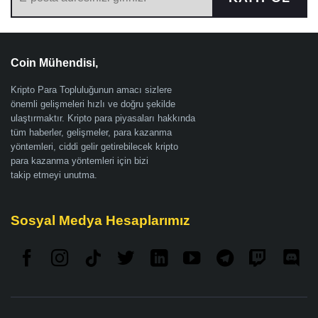
Coin Mühendisi,
Kripto Para Topluluğunun amacı sizlere
önemli gelişmeleri hızlı ve doğru şekilde
ulaştırmaktır. Kripto para piyasaları hakkında
tüm haberler, gelişmeler, para kazanma
yöntemleri, ciddi gelir getirebilecek kripto
para kazanma yöntemleri için bizi
takip etmeyi unutma.
Sosyal Medya Hesaplarımız