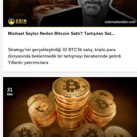
Michael Saylor Neden Bitcoin Sattı? Tartışılan Sat...
Strategy‘nin gerçekleştirdiği 32 BTC‘lik satış, kripto para
dünyasında beklenmedik bir tartışmayı beraberinde getirdi.
Yıllardır yatırımcılara
31
Mar