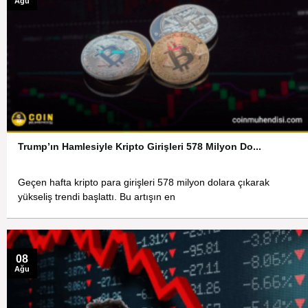
Ağu
Trump’ın Hamlesiyle Kripto Girişleri 578 Milyon Do...
Geçen hafta kripto para girişleri 578 milyon dolara çıkarak
yükseliş trendi başlattı. Bu artışın en
08
Ağu