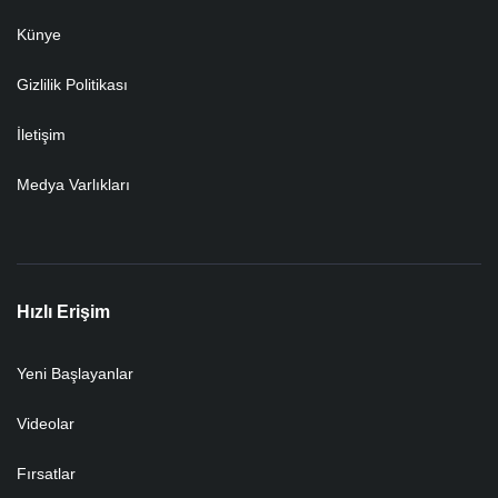
Künye
Gizlilik Politikası
İletişim
Medya Varlıkları
Hızlı Erişim
Yeni Başlayanlar
Videolar
Fırsatlar