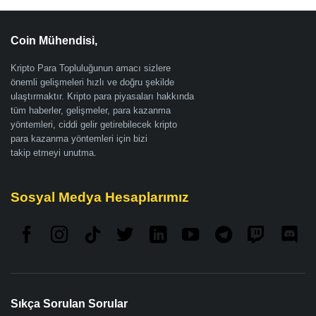
Coin Mühendisi,
Kripto Para Topluluğunun amacı sizlere
önemli gelişmeleri hızlı ve doğru şekilde
ulaştırmaktır. Kripto para piyasaları hakkında
tüm haberler, gelişmeler, para kazanma
yöntemleri, ciddi gelir getirebilecek kripto
para kazanma yöntemleri için bizi
takip etmeyi unutma.
Sosyal Medya Hesaplarımız
Sıkça Sorulan Sorular