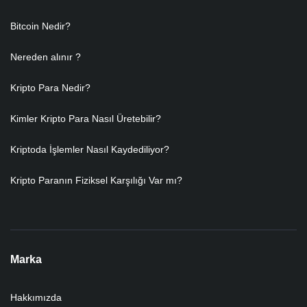
Bitcoin Nedir?
Nereden alınır ?
Kripto Para Nedir?
Kimler Kripto Para Nasıl Üretebilir?
Kriptoda İşlemler Nasıl Kaydediliyor?
Kripto Paranın Fiziksel Karşılığı Var mı?
Marka
Hakkımızda