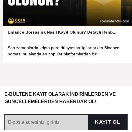
Binance Borsasına Nasıl Kayıt Olunur? Detaylı Rehb...
Son zamanlarda kripto para dünyasına ilgi artarken Binance
borsası bu alanda en popüler platformlardan biri
E-BÜLTENE KAYIT OLARAK İNDİRİMLERDEN VE
GÜNCELLEMELERDEN HABERDAR OL!
KAYIT OL