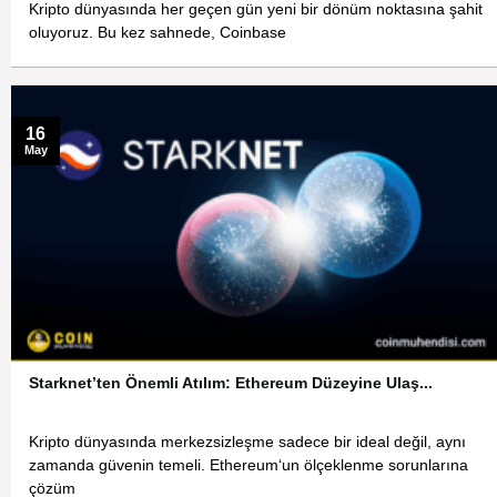
Kripto dünyasında her geçen gün yeni bir dönüm noktasına şahit
oluyoruz. Bu kez sahnede, Coinbase
16
May
Starknet’ten Önemli Atılım: Ethereum Düzeyine Ulaş...
Kripto dünyasında merkezsizleşme sadece bir ideal değil, aynı
zamanda güvenin temeli. Ethereum‘un ölçeklenme sorunlarına
çözüm