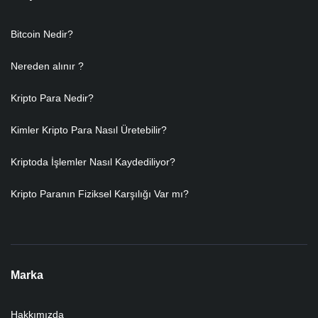
Bitcoin Nedir?
Nereden alınır ?
Kripto Para Nedir?
Kimler Kripto Para Nasıl Üretebilir?
Kriptoda İşlemler Nasıl Kaydediliyor?
Kripto Paranın Fiziksel Karşılığı Var mı?
Marka
Hakkımızda