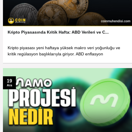
Kripto Piyasasında Kritik Hafta: ABD Verileri ve C...
Kripto piyasası yeni haftaya yüksek makro veri yoğunluğu ve
kritik regülasyon başlıklarıyla giriyor. ABD enflasyon
19
Ara