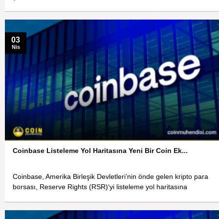
03
Nis
Coinbase Listeleme Yol Haritasına Yeni Bir Coin Ek...
Coinbase, Amerika Birleşik Devletleri’nin önde gelen kripto para
borsası, Reserve Rights (RSR)‘yi listeleme yol haritasına