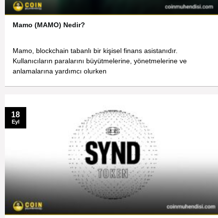
Mamo (MAMO) Nedir?
Mamo, blockchain tabanlı bir kişisel finans asistanıdır.
Kullanıcıların paralarını büyütmelerine, yönetmelerine ve
anlamalarına yardımcı olurken
18
Eyl