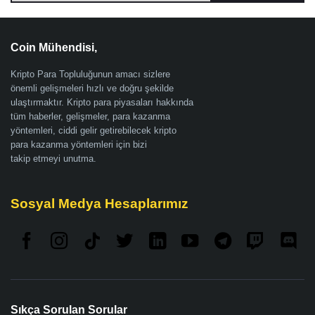
Coin Mühendisi,
Kripto Para Topluluğunun amacı sizlere
önemli gelişmeleri hızlı ve doğru şekilde
ulaştırmaktır. Kripto para piyasaları hakkında
tüm haberler, gelişmeler, para kazanma
yöntemleri, ciddi gelir getirebilecek kripto
para kazanma yöntemleri için bizi
takip etmeyi unutma.
Sosyal Medya Hesaplarımız
Sıkça Sorulan Sorular