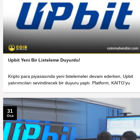
Upbit Yeni Bir Listeleme Duyurdu!
Kripto para piyasasında yeni listelemeler devam ederken, Upbit
yatırımcıları sevindirecek bir duyuru yaptı. Platform, KAITO’yu
31
Oca