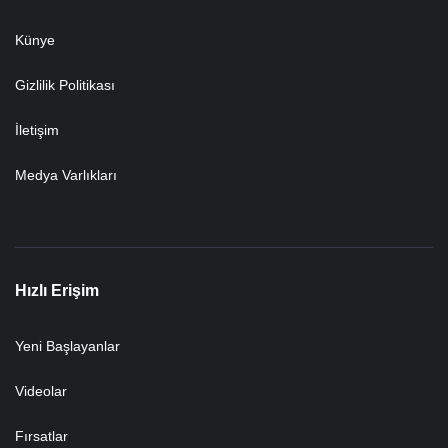
Künye
Gizlilik Politikası
İletişim
Medya Varlıkları
Hızlı Erişim
Yeni Başlayanlar
Videolar
Fırsatlar