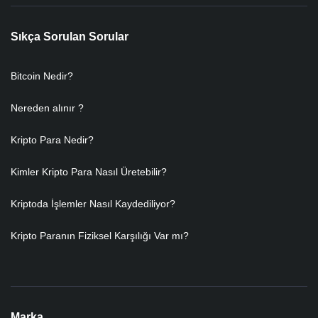
Sıkça Sorulan Sorular
Bitcoin Nedir?
Nereden alınır ?
Kripto Para Nedir?
Kimler Kripto Para Nasıl Üretebilir?
Kriptoda İşlemler Nasıl Kaydediliyor?
Kripto Paranın Fiziksel Karşılığı Var mı?
Marka