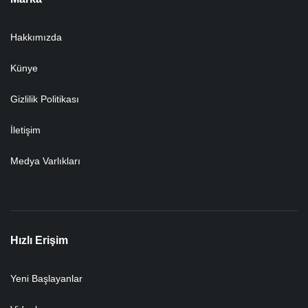
Hakkımızda
Künye
Gizlilik Politikası
İletişim
Medya Varlıkları
Hızlı Erişim
Yeni Başlayanlar