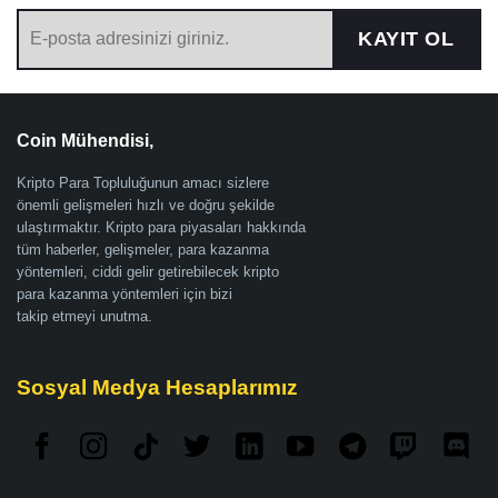
KAYIT OL
Coin Mühendisi,
Kripto Para Topluluğunun amacı sizlere
önemli gelişmeleri hızlı ve doğru şekilde
ulaştırmaktır. Kripto para piyasaları hakkında
tüm haberler, gelişmeler, para kazanma
yöntemleri, ciddi gelir getirebilecek kripto
para kazanma yöntemleri için bizi
takip etmeyi unutma.
Sosyal Medya Hesaplarımız