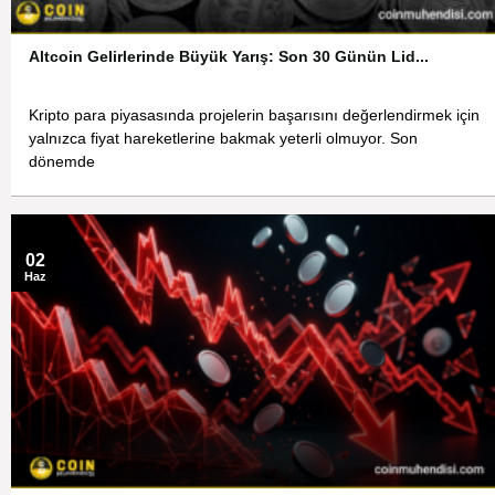
Altcoin Gelirlerinde Büyük Yarış: Son 30 Günün Lid...
Kripto para piyasasında projelerin başarısını değerlendirmek için
yalnızca fiyat hareketlerine bakmak yeterli olmuyor. Son
dönemde
02
Haz