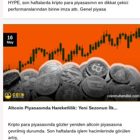
HYPE, son haftalarda kripto para piyasasının en dikkat çekici
performanslarından birine imza attı. Genel piyasa
16
May
Altcoin Piyasasında Hareketlilik: Yeni Sezonun İlk...
Kripto para piyasasında gözler yeniden altcoin piyasasına
çevrilmiş durumda. Son haftalarda işlem hacimlerinde görülen
artış,