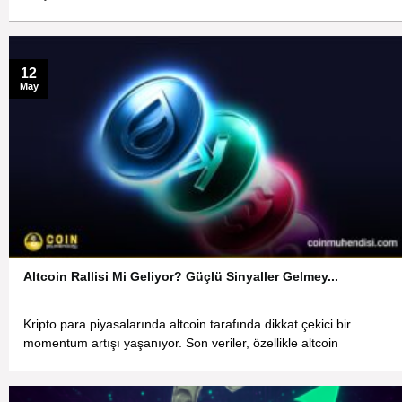
12
May
Altcoin Rallisi Mi Geliyor? Güçlü Sinyaller Gelmey...
Kripto para piyasalarında altcoin tarafında dikkat çekici bir
momentum artışı yaşanıyor. Son veriler, özellikle altcoin