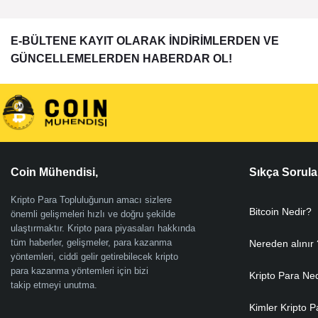
E-BÜLTENE KAYIT OLARAK İNDİRİMLERDEN VE
GÜNCELLEMELERDEN HABERDAR OL!
Coin Mühendisi,
Sıkça Sorula
Kripto Para Topluluğunun amacı sizlere
Bitcoin Nedir?
önemli gelişmeleri hızlı ve doğru şekilde
ulaştırmaktır. Kripto para piyasaları hakkında
tüm haberler, gelişmeler, para kazanma
Nereden alınır 
yöntemleri, ciddi gelir getirebilecek kripto
para kazanma yöntemleri için bizi
Kripto Para Ne
takip etmeyi unutma.
Kimler Kripto P