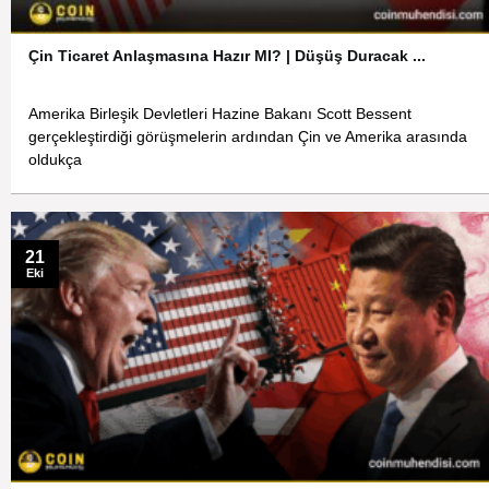
Çin Ticaret Anlaşmasına Hazır MI? | Düşüş Duracak ...
Amerika Birleşik Devletleri Hazine Bakanı Scott Bessent
gerçekleştirdiği görüşmelerin ardından Çin ve Amerika arasında
oldukça
21
Eki