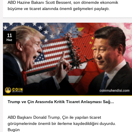
ABD Hazine Bakanı Scott Bessent, son dönemde ekonomik
büyüme ve ticaret alanında önemli gelişmeleri paylaştı.
11
Haz
Trump ve Çin Arasında Kritik Ticaret Anlaşması Sağ...
ABD Başkanı Donald Trump, Çin ile yapılan ticaret
görüşmelerinde önemli bir ilerleme kaydedildiğini duyurdu.
Bugün