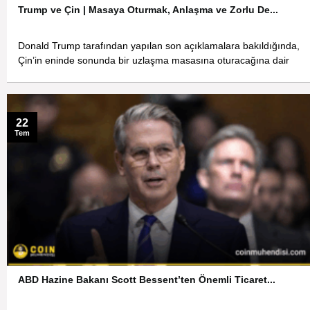
Trump ve Çin | Masaya Oturmak, Anlaşma ve Zorlu De...
Donald Trump tarafından yapılan son açıklamalara bakıldığında,
Çin’in eninde sonunda bir uzlaşma masasına oturacağına dair
22
Tem
ABD Hazine Bakanı Scott Bessent’ten Önemli Ticaret...