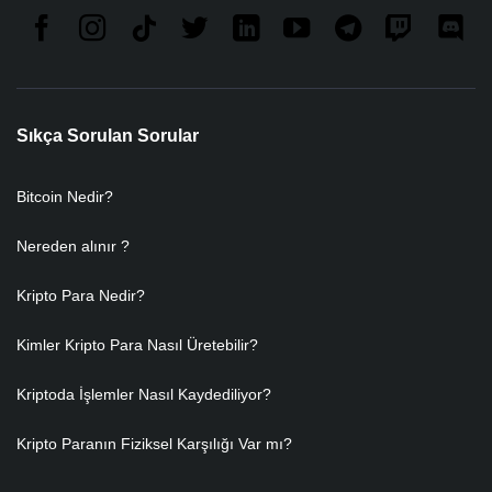
Sıkça Sorulan Sorular
Bitcoin Nedir?
Nereden alınır ?
Kripto Para Nedir?
Kimler Kripto Para Nasıl Üretebilir?
Kriptoda İşlemler Nasıl Kaydediliyor?
Kripto Paranın Fiziksel Karşılığı Var mı?