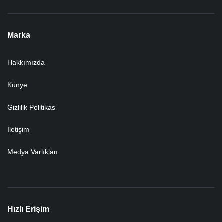
Marka
Hakkımızda
Künye
Gizlilik Politikası
İletişim
Medya Varlıkları
Hızlı Erişim