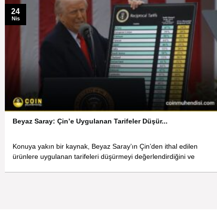
24
Nis
Beyaz Saray: Çin’e Uygulanan Tarifeler Düşür...
Konuya yakın bir kaynak, Beyaz Saray’ın Çin’den ithal edilen
ürünlere uygulanan tarifeleri düşürmeyi değerlendirdiğini ve