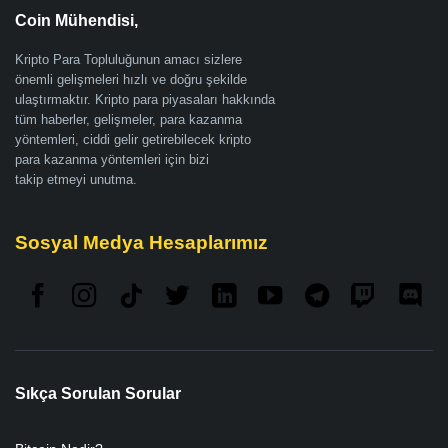
Coin Mühendisi,
Kripto Para Topluluğunun amacı sizlere
önemli gelişmeleri hızlı ve doğru şekilde
ulaştırmaktır. Kripto para piyasaları hakkında
tüm haberler, gelişmeler, para kazanma
yöntemleri, ciddi gelir getirebilecek kripto
para kazanma yöntemleri için bizi
takip etmeyi unutma.
Sosyal Medya Hesaplarımız
Sıkça Sorulan Sorular