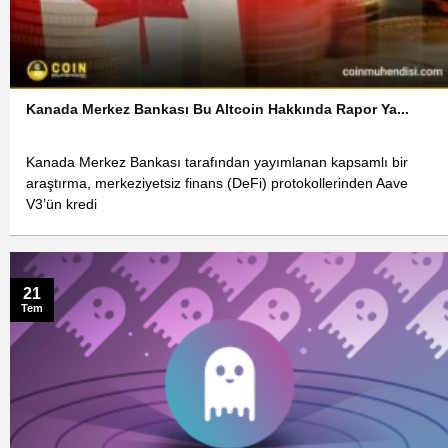
Kanada Merkez Bankası Bu Altcoin Hakkında Rapor Ya...
Kanada Merkez Bankası tarafından yayımlanan kapsamlı bir
araştırma, merkeziyetsiz finans (DeFi) protokollerinden Aave
V3’ün kredi
21
Tem