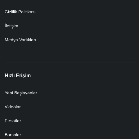
Gizlilik Politikası
İletişim
Medya Varlıkları
Hızlı Erişim
Yeni Başlayanlar
Videolar
Fırsatlar
Borsalar