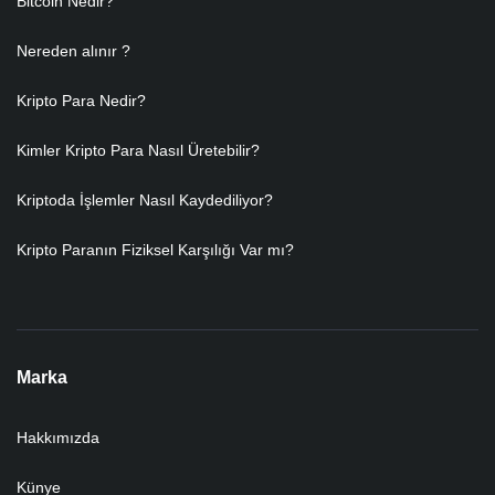
Bitcoin Nedir?
Nereden alınır ?
Kripto Para Nedir?
Kimler Kripto Para Nasıl Üretebilir?
Kriptoda İşlemler Nasıl Kaydediliyor?
Kripto Paranın Fiziksel Karşılığı Var mı?
Marka
Hakkımızda
Künye