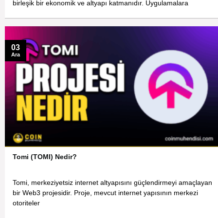
birleşik bir ekonomik ve altyapı katmanıdır. Uygulamalara
03
Ara
Tomi (TOMI) Nedir?
Tomi, merkeziyetsiz internet altyapısını güçlendirmeyi amaçlayan
bir Web3 projesidir. Proje, mevcut internet yapısının merkezi
otoriteler