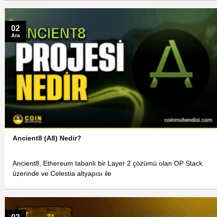
02
Ara
Ancient8 (A8) Nedir?
Ancient8, Ethereum tabanlı bir Layer 2 çözümü olan OP Stack
üzerinde ve Celestia altyapısı ile