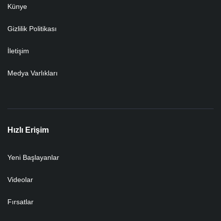
Künye
Gizlilik Politikası
İletişim
Medya Varlıkları
Hızlı Erişim
Yeni Başlayanlar
Videolar
Fırsatlar