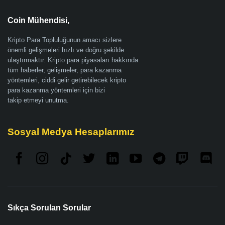
Coin Mühendisi,
Kripto Para Topluluğunun amacı sizlere
önemli gelişmeleri hızlı ve doğru şekilde
ulaştırmaktır. Kripto para piyasaları hakkında
tüm haberler, gelişmeler, para kazanma
yöntemleri, ciddi gelir getirebilecek kripto
para kazanma yöntemleri için bizi
takip etmeyi unutma.
Sosyal Medya Hesaplarımız
Sıkça Sorulan Sorular