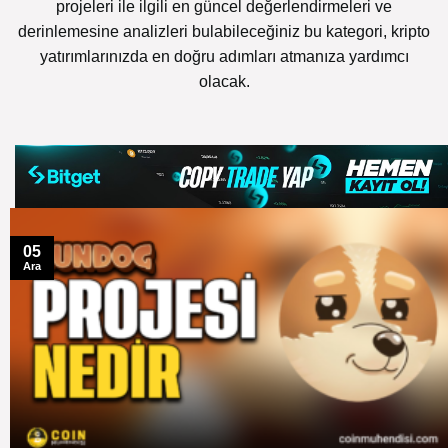
projeleri ile ilgili en güncel değerlendirmeleri ve
derinlemesine analizleri bulabileceğiniz bu kategori, kripto
yatırımlarınızda en doğru adımları atmanıza yardımcı
olacak.
05
Ara