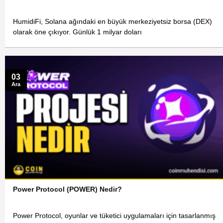
HumidiFi, Solana ağındaki en büyük merkeziyetsiz borsa (DEX)
olarak öne çıkıyor. Günlük 1 milyar doları
03
Ara
Power Protocol (POWER) Nedir?
Power Protocol, oyunlar ve tüketici uygulamaları için tasarlanmış