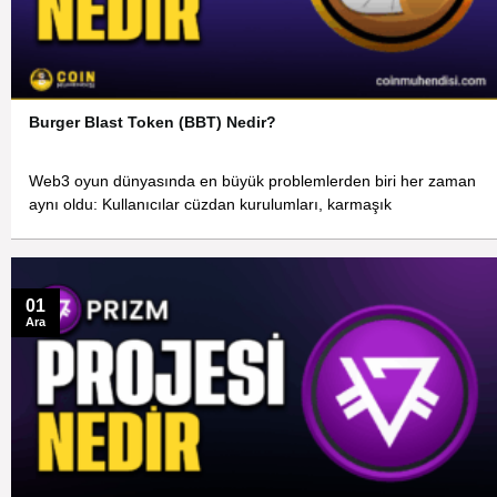
Burger Blast Token (BBT) Nedir?
Web3 oyun dünyasında en büyük problemlerden biri her zaman
aynı oldu: Kullanıcılar cüzdan kurulumları, karmaşık
01
Ara