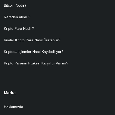
Bitcoin Nedir?
Nereden alınır ?
Kripto Para Nedir?
Kimler Kripto Para Nasıl Üretebilir?
Kriptoda İşlemler Nasıl Kaydediliyor?
Kripto Paranın Fiziksel Karşılığı Var mı?
Marka
Hakkımızda