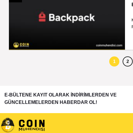
1
2
E-BÜLTENE KAYIT OLARAK İNDİRİMLERDEN VE
GÜNCELLEMELERDEN HABERDAR OL!