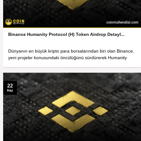
Binance Humanity Protocol (H) Token Airdrop Detayl...
Dünyanın en büyük kripto para borsalarından biri olan Binance,
yeni projeler konusundaki öncülüğünü sürdürerek Humanity
22
Haz