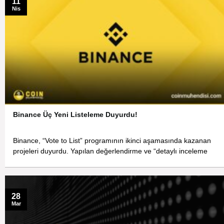
11
Nis
Binance Üç Yeni Listeleme Duyurdu!
Binance, “Vote to List” programının ikinci aşamasında kazanan
projeleri duyurdu. Yapılan değerlendirme ve “detaylı inceleme
28
Mar