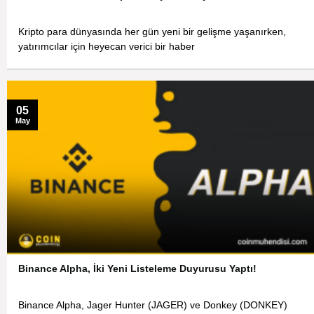
Kripto para dünyasında her gün yeni bir gelişme yaşanırken,
yatırımcılar için heyecan verici bir haber
05
May
Binance Alpha, İki Yeni Listeleme Duyurusu Yaptı!
Binance Alpha, Jager Hunter (JAGER) ve Donkey (DONKEY)