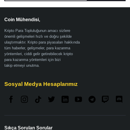
Coin Mühendisi,
Kripto Para Topluluğunun amacı sizlere
önemli gelişmeleri hızlı ve doğru şekilde
ulaştırmaktır. Kripto para piyasaları hakkında
tüm haberler, gelişmeler, para kazanma
yöntemleri, ciddi gelir getirebilecek kripto
para kazanma yöntemleri için bizi
takip etmeyi unutma.
Sosyal Medya Hesaplarımız
Sıkça Sorulan Sorular