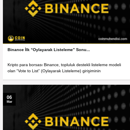
Binance İlk “Oylayarak Listeleme” Sonu...
Kripto para borsası Binance, topluluk destekli listeleme modeli
olan “Vote to List” (Oylayarak Listeleme) girişiminin
06
Mar