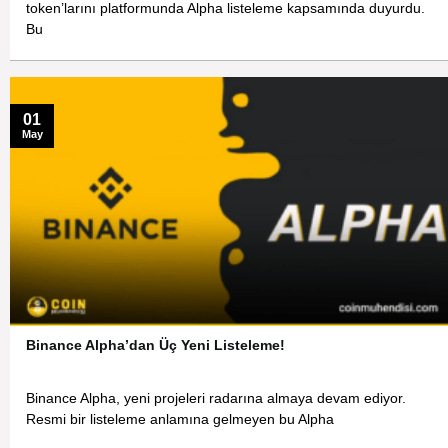
token’larını platformunda Alpha listeleme kapsamında duyurdu.
Bu
01
May
Binance Alpha’dan Üç Yeni Listeleme!
Binance Alpha, yeni projeleri radarına almaya devam ediyor.
Resmi bir listeleme anlamına gelmeyen bu Alpha