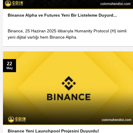
Binance Alpha ve Futures Yeni Bir Listeleme Duyurd...
Binance, 25 Haziran 2025 itibarıyla Humanity Protocol (H) isimli
yeni dijital varlığı hem Binance Alpha
22
May
Binance Yeni Launchpool Projesini Duyurdu!