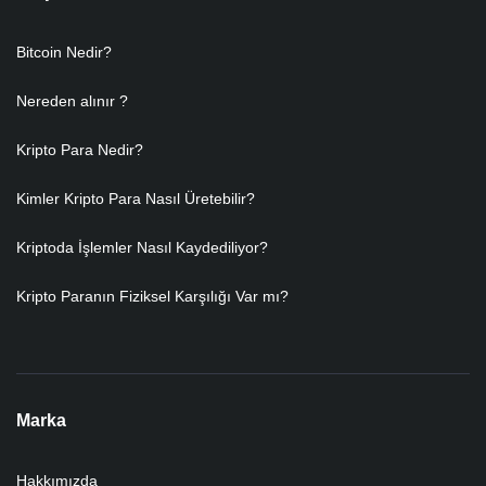
Bitcoin Nedir?
Nereden alınır ?
Kripto Para Nedir?
Kimler Kripto Para Nasıl Üretebilir?
Kriptoda İşlemler Nasıl Kaydediliyor?
Kripto Paranın Fiziksel Karşılığı Var mı?
Marka
Hakkımızda