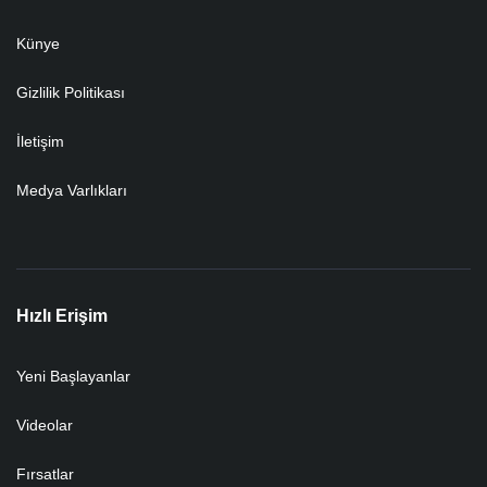
Künye
Gizlilik Politikası
İletişim
Medya Varlıkları
Hızlı Erişim
Yeni Başlayanlar
Videolar
Fırsatlar