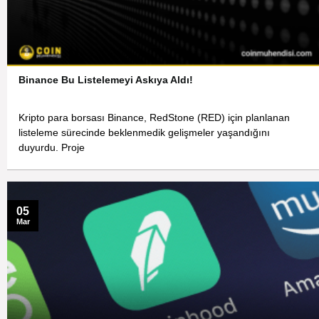
Binance Bu Listelemeyi Askıya Aldı!
Kripto para borsası Binance, RedStone (RED) için planlanan
listeleme sürecinde beklenmedik gelişmeler yaşandığını
duyurdu. Proje
05
Mar