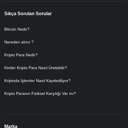
Sıkça Sorulan Sorular
Bitcoin Nedir?
Nereden alınır ?
Kripto Para Nedir?
Kimler Kripto Para Nasıl Üretebilir?
Kriptoda İşlemler Nasıl Kaydediliyor?
Kripto Paranın Fiziksel Karşılığı Var mı?
Marka