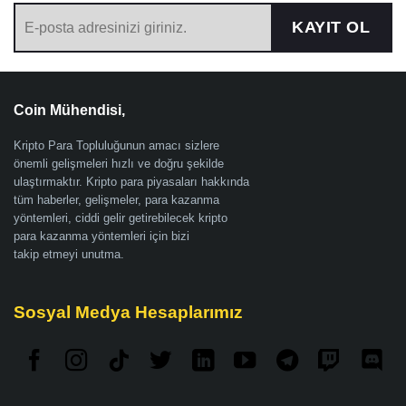
KAYIT OL
Coin Mühendisi,
Kripto Para Topluluğunun amacı sizlere
önemli gelişmeleri hızlı ve doğru şekilde
ulaştırmaktır. Kripto para piyasaları hakkında
tüm haberler, gelişmeler, para kazanma
yöntemleri, ciddi gelir getirebilecek kripto
para kazanma yöntemleri için bizi
takip etmeyi unutma.
Sosyal Medya Hesaplarımız