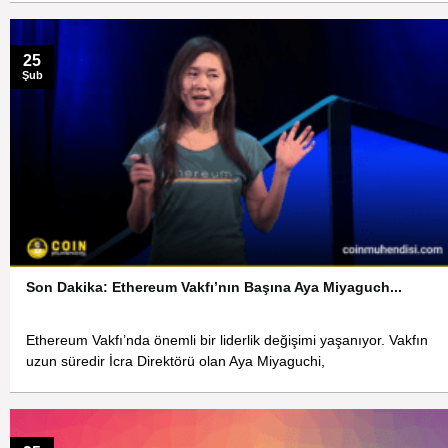
25
Şub
Son Dakika: Ethereum Vakfı’nın Başına Aya Miyaguch...
Ethereum Vakfı’nda önemli bir liderlik değişimi yaşanıyor. Vakfın
uzun süredir İcra Direktörü olan Aya Miyaguchi,