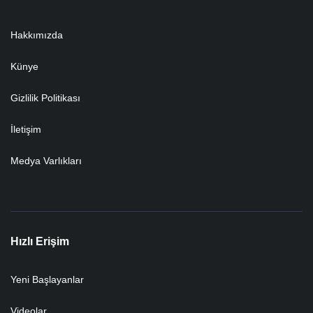
Hakkımızda
Künye
Gizlilik Politikası
İletişim
Medya Varlıkları
Hızlı Erişim
Yeni Başlayanlar
Videolar