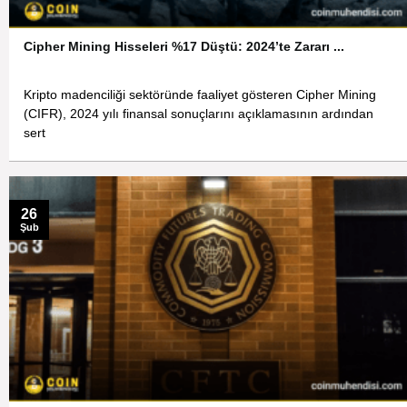
Cipher Mining Hisseleri %17 Düştü: 2024’te Zararı ...
Kripto madenciliği sektöründe faaliyet gösteren Cipher Mining
(CIFR), 2024 yılı finansal sonuçlarını açıklamasının ardından
sert
26
Şub