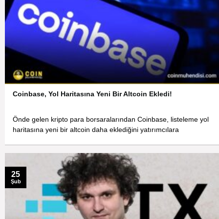
Coinbase, Yol Haritasına Yeni Bir Altcoin Ekledi!
Önde gelen kripto para borsaralarından Coinbase, listeleme yol
haritasına yeni bir altcoin daha eklediğini yatırımcılara
25
Şub